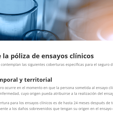
 la póliza de ensayos clínicos
contemplan las siguientes coberturas específicas para el seguro d
poral y territorial
tro ocurre en el momento en que la persona sometida al ensayo clí
nfermedad, cuyo origen pueda atribuirse a la realización del ensa
rtura para los ensayos clínicos es de hasta 24 meses después de 
mente a los daños sobrevenidos que tengan su origen en el ensayo 