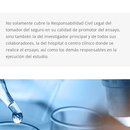
No solamente cubre la Responsabilidad Civil Legal del
tomador del seguro en su calidad de promotor del ensayo,
sino también la del investigador principal y de todos sus
colaboradores, la del hospital o centro clínico donde se
realice el ensayo, así como los demás responsables en la
ejecución del estudio.