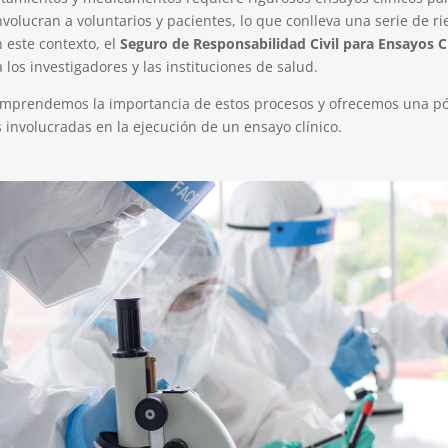
involucran a voluntarios y pacientes, lo que conlleva una serie de 
 este contexto, el
Seguro de Responsabilidad Civil para Ensayos C
los investigadores y las instituciones de salud.
omprendemos la importancia de estos procesos y ofrecemos una pó
s involucradas en la ejecución de un ensayo clínico.