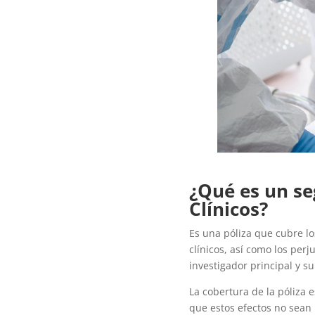
¿Qué es un se
Clínicos?
Es una póliza que cubre l
clínicos, así como los per
investigador principal y su
La cobertura de la póliza 
que estos efectos no sean 