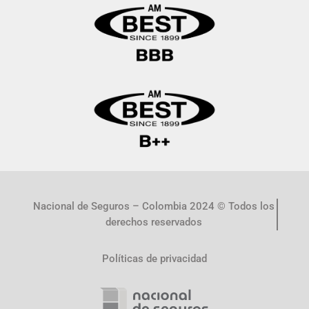
Nacional de Seguros – Colombia 2024 © Todos los
derechos reservados
Políticas de privacidad