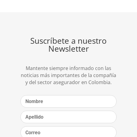
Suscríbete a nuestro
Newsletter
Mantente siempre informado con las
noticias más importantes de la compañía
y del sector asegurador en Colombia.