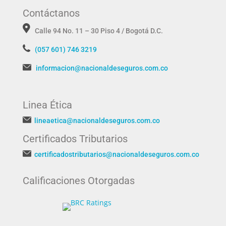
Contáctanos
Calle 94 No. 11 – 30 Piso 4 / Bogotá D.C.
(057 601) 746 3219
informacion@nacionaldeseguros.com.co
Linea Ética
lineaetica@nacionaldeseguros.com.co
Certificados Tributarios
certificadostributarios@nacionaldeseguros.com.co
Calificaciones Otorgadas