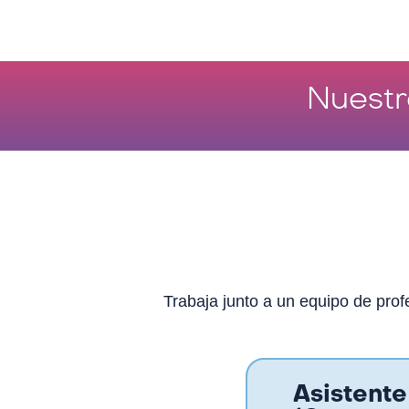
Nuest
Trabaja junto a un equipo de pro
Asistente