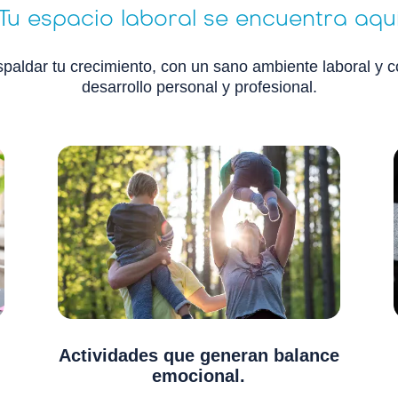
Tu espacio laboral se encuentra aqu
paldar tu crecimiento, con un sano ambiente laboral y 
desarrollo personal y profesional.
Actividades que generan balance
emocional.