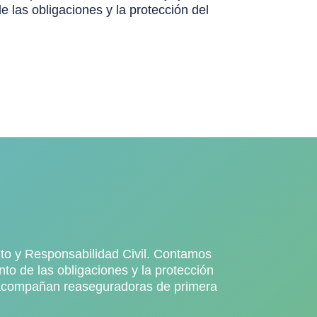
 las obligaciones y la protección del
o y Responsabilidad Civil. Contamos
to de las obligaciones y la protección
os acompañan reaseguradoras de primera