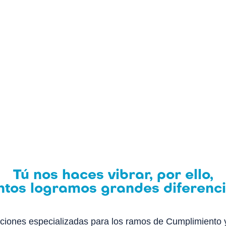
Tú nos haces vibrar, por ello,
ntos logramos grandes diferenc
ciones especializadas para los ramos de Cumplimiento y 