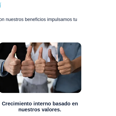
í
con nuestros beneficios impulsamos tu
Crecimiento interno basado en
nuestros valores.