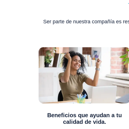
Ser parte de nuestra compañía es res
Beneficios que ayudan a tu
calidad de vida.