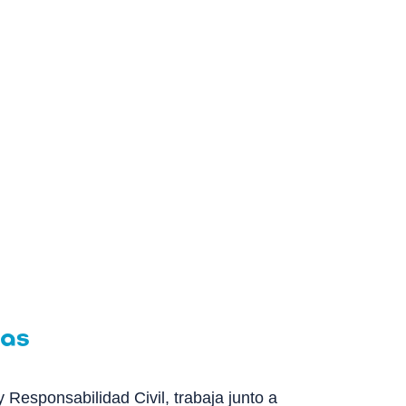
ias
Responsabilidad Civil, trabaja junto a