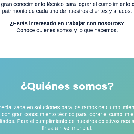
gran conocimiento técnico para lograr el cumplimiento de
patrimonio de cada uno de nuestros clientes y aliados.
¿Estás interesado en trabajar con nosotros?
Conoce quienes somos y lo que hacemos.
¿Quiénes somos?
cializada en soluciones para los ramos de Cumplimient
con gran conocimiento técnico para lograr el cumplimien
 aliados. Para el cumplimiento de nuestros objetivos n
línea a nivel mundial.