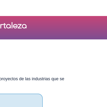
rtaleza
royectos de las industrias que se