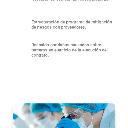
Estructuración de programa de mitigación
de riesgos con proveedores.
Respaldo por daños causados sobre
terceros en ejercicio de la ejecución del
contrato.