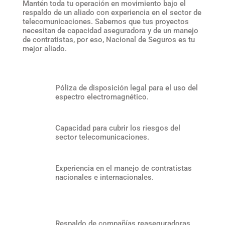
Mantén toda tu operación en movimiento bajo el
respaldo de un aliado con experiencia en el sector de
telecomunicaciones. Sabemos que tus proyectos
necesitan de capacidad aseguradora y de un manejo
de contratistas, por eso, Nacional de Seguros es tu
mejor aliado.
Póliza de disposición legal para el uso del
espectro electromagnético.
Capacidad para cubrir los riesgos del
sector telecomunicaciones.
Experiencia en el manejo de contratistas
nacionales e internacionales.
Respaldo de compañías reaseguradoras.