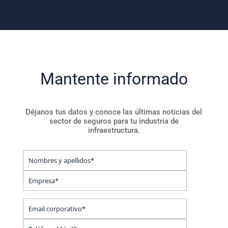
Mantente informado
Déjanos tus datos y conoce las últimas noticias del
sector de seguros para tu industria de
infraestructura.