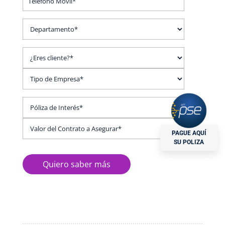
PAGUE AQUÍ
SU POLIZA