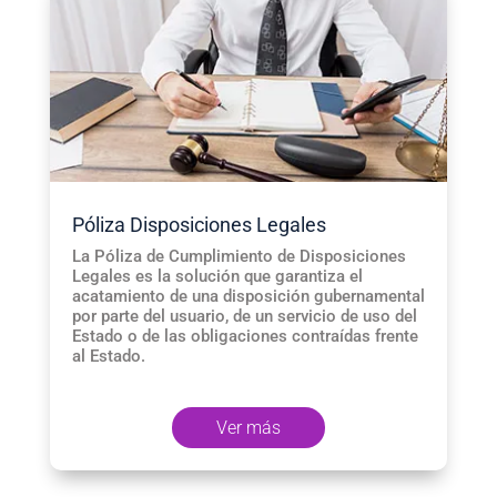
Póliza Disposiciones Legales
La Póliza de Cumplimiento de Disposiciones
Legales es la solución que garantiza el
acatamiento de una disposición gubernamental
por parte del usuario, de un servicio de uso del
Estado o de las obligaciones contraídas frente
al Estado.
Ver más