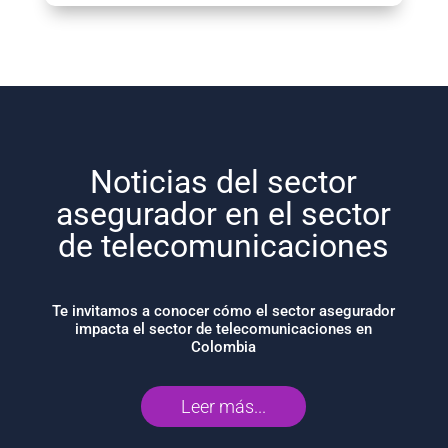
Noticias del sector
asegurador en el sector
de telecomunicaciones
Te invitamos a conocer cómo el sector asegurador
impacta el sector de telecomunicaciones en
Colombia
Leer más...