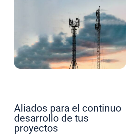
Aliados para el continuo
desarrollo de tus
proyectos