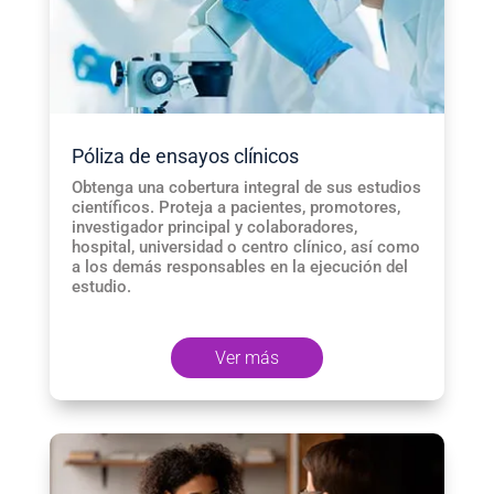
Póliza de ensayos clínicos
Obtenga una cobertura integral de sus estudios
científicos. Proteja a pacientes, promotores,
investigador principal y colaboradores,
hospital, universidad o centro clínico, así como
a los demás responsables en la ejecución del
estudio.
Ver más