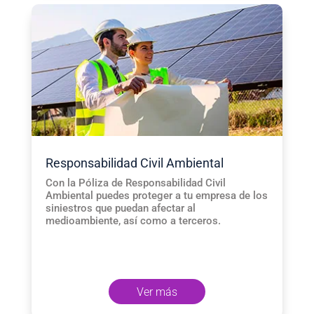
Responsabilidad Civil Ambiental
Con la Póliza de Responsabilidad Civil
Ambiental puedes proteger a tu empresa de los
siniestros que puedan afectar al
medioambiente, así como a terceros.
Ver más