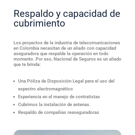
Respaldo y capacidad de
cubrimiento
Los proyectos de la industria de telecomunicaciones
en Colombia necesitan de un aliado con capacidad
aseguradora que respalde la operación en todo
momento. Por eso, Nacional de Seguros es un aliado
que te brinda:
Una Póliza de Disposición Legal para el uso del
espectro electromagnético
Experiencia en el manejo de contratistas
Cubrimos la instalación de antenas.
Respaldo de compañías reaseguradoras