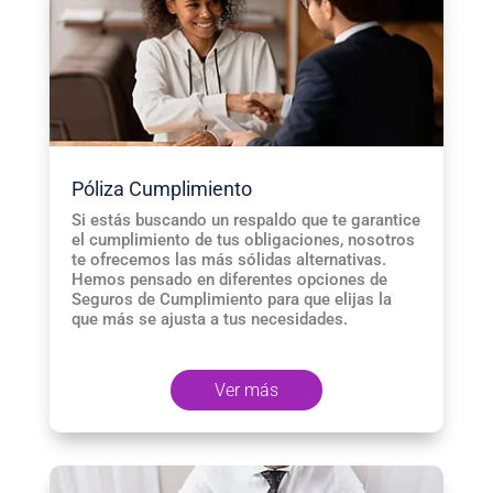
Póliza Cumplimiento
Si estás buscando un respaldo que te garantice
el cumplimiento de tus obligaciones, nosotros
te ofrecemos las más sólidas alternativas.
Hemos pensado en diferentes opciones de
Seguros de Cumplimiento para que elijas la
que más se ajusta a tus necesidades.
Ver más