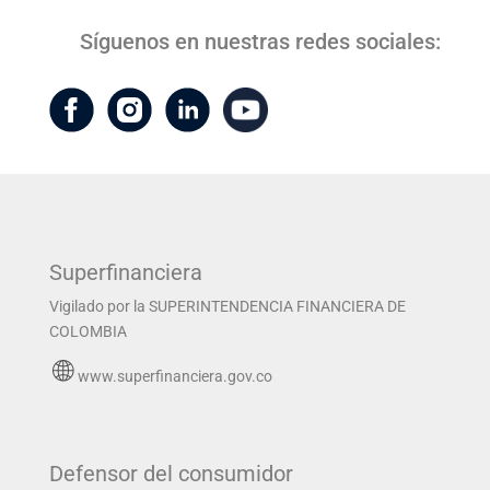
Síguenos en nuestras redes sociales:
Superfinanciera
Vigilado por la SUPERINTENDENCIA FINANCIERA DE
COLOMBIA
www.superfinanciera.gov.co
Defensor del consumidor