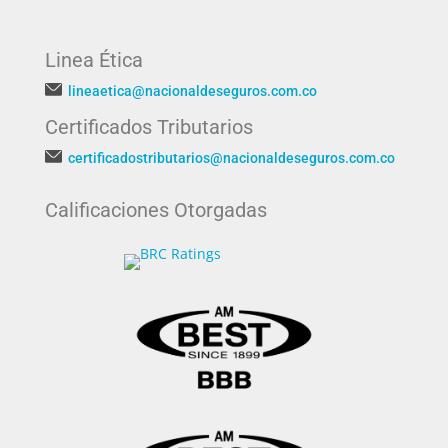
Linea Ética
lineaetica@nacionaldeseguros.com.co
Certificados Tributarios
certificadostributarios@nacionaldeseguros.com.co
Calificaciones Otorgadas