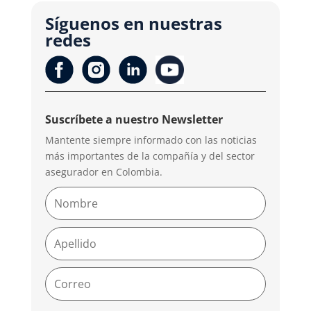
Síguenos en nuestras
redes
Suscríbete a nuestro Newsletter
Mantente siempre informado con las noticias
más importantes de la compañía y del sector
asegurador en Colombia.