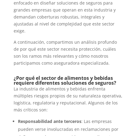
enfocado en diseñar soluciones de seguros para
grandes empresas que operan en esta industria y
demandan coberturas robustas, integrales y
ajustadas al nivel de complejidad que este sector
exige.
A continuación, compartimos un análisis profundo
de por qué este sector necesita protección, cuáles
son los ramos más relevantes y cómo nosotros
participamos como aseguradora especializada.
¿Por qué el sector de alimentos y bebidas
requiere diferentes soluciones de seguros?
La industria de alimentos y bebidas enfrenta
múltiples riesgos propios de su naturaleza operativa,
logística, regulatoria y reputacional. Algunos de los
más críticos son:
Responsabilidad ante terceros
: Las empresas
pueden verse involucradas en reclamaciones por