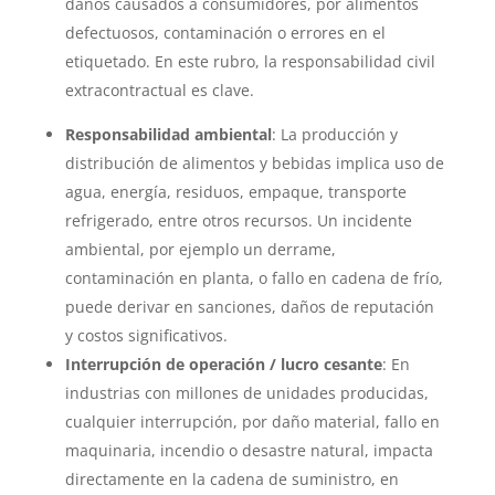
daños causados a consumidores, por alimentos
defectuosos, contaminación o errores en el
etiquetado. En este rubro, la responsabilidad civil
extracontractual es clave.
Responsabilidad ambiental
: La producción y
distribución de alimentos y bebidas implica uso de
agua, energía, residuos, empaque, transporte
refrigerado, entre otros recursos. Un incidente
ambiental, por ejemplo un derrame,
contaminación en planta, o fallo en cadena de frío,
puede derivar en sanciones, daños de reputación
y costos significativos.
Interrupción de operación / lucro cesante
: En
industrias con millones de unidades producidas,
cualquier interrupción, por daño material, fallo en
maquinaria, incendio o desastre natural, impacta
directamente en la cadena de suministro, en