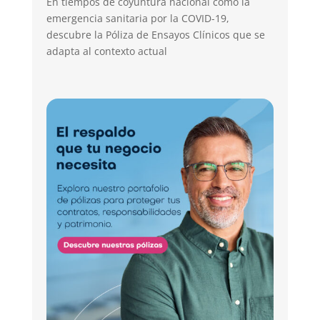
En tiempos de coyuntura nacional como la
emergencia sanitaria por la COVID-19,
descubre la Póliza de Ensayos Clínicos que se
adapta al contexto actual