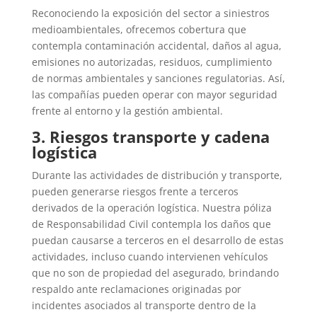
Reconociendo la exposición del sector a siniestros
medioambientales, ofrecemos cobertura que
contempla contaminación accidental, daños al agua,
emisiones no autorizadas, residuos, cumplimiento
de normas ambientales y sanciones regulatorias. Así,
las compañías pueden operar con mayor seguridad
frente al entorno y la gestión ambiental.
3. Riesgos transporte y cadena
logística
Durante las actividades de distribución y transporte,
pueden generarse riesgos frente a terceros
derivados de la operación logística. Nuestra póliza
de Responsabilidad Civil contempla los daños que
puedan causarse a terceros en el desarrollo de estas
actividades, incluso cuando intervienen vehículos
que no son de propiedad del asegurado, brindando
respaldo ante reclamaciones originadas por
incidentes asociados al transporte dentro de la