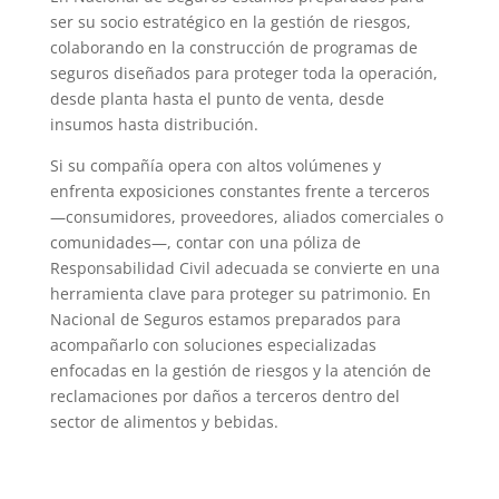
ser su socio estratégico en la gestión de riesgos,
colaborando en la construcción de programas de
seguros diseñados para proteger toda la operación,
desde planta hasta el punto de venta, desde
insumos hasta distribución.
Si su compañía opera con altos volúmenes y
enfrenta exposiciones constantes frente a terceros
—consumidores, proveedores, aliados comerciales o
comunidades—, contar con una póliza de
Responsabilidad Civil adecuada se convierte en una
herramienta clave para proteger su patrimonio. En
Nacional de Seguros estamos preparados para
acompañarlo con soluciones especializadas
enfocadas en la gestión de riesgos y la atención de
reclamaciones por daños a terceros dentro del
sector de alimentos y bebidas.