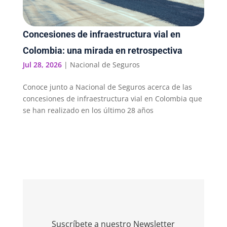
Concesiones de infraestructura vial en
Colombia: una mirada en retrospectiva
Jul 28, 2026
|
Nacional de Seguros
Conoce junto a Nacional de Seguros acerca de las
concesiones de infraestructura vial en Colombia que
se han realizado en los último 28 años
Suscríbete a nuestro Newsletter