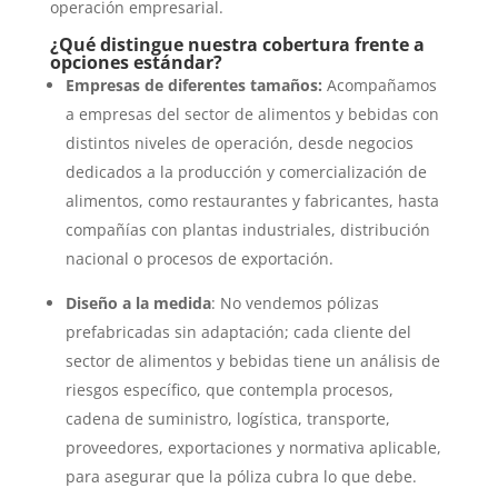
operación empresarial.
¿Qué distingue nuestra cobertura frente a
opciones estándar?
Empresas de diferentes tamaños:
Acompañamos
a empresas del sector de alimentos y bebidas con
distintos niveles de operación, desde negocios
dedicados a la producción y comercialización de
alimentos, como restaurantes y fabricantes, hasta
compañías con plantas industriales, distribución
nacional o procesos de exportación.
Diseño a la medida
: No vendemos pólizas
prefabricadas sin adaptación; cada cliente del
sector de alimentos y bebidas tiene un análisis de
riesgos específico, que contempla procesos,
cadena de suministro, logística, transporte,
proveedores, exportaciones y normativa aplicable,
para asegurar que la póliza cubra lo que debe.