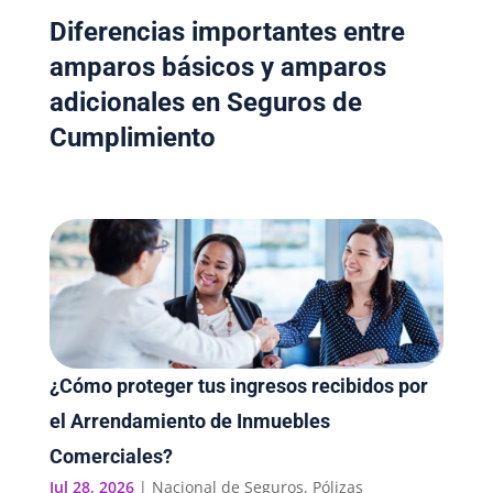
Diferencias importantes entre
amparos básicos y amparos
adicionales en Seguros de
Cumplimiento
¿Cómo proteger tus ingresos recibidos por
el Arrendamiento de Inmuebles
Comerciales?
Jul 28, 2026
|
Nacional de Seguros
,
Pólizas