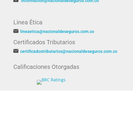
informacion@nacionaldeseguros.com.co
Linea Ética
lineaetica@nacionaldeseguros.com.co
Certificados Tributarios
certificadostributarios@nacionaldeseguros.com.co
Calificaciones Otorgadas