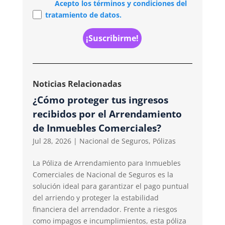
Acepto los términos y condiciones del
tratamiento de datos.
Noticias Relacionadas
¿Cómo proteger tus ingresos
recibidos por el Arrendamiento
de Inmuebles Comerciales?
Jul 28, 2026
|
Nacional de Seguros
,
Pólizas
La Póliza de Arrendamiento para Inmuebles
Comerciales de Nacional de Seguros es la
solución ideal para garantizar el pago puntual
del arriendo y proteger la estabilidad
financiera del arrendador. Frente a riesgos
como impagos e incumplimientos, esta póliza