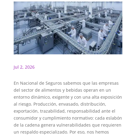
Jul 2, 2026
En Nacional de Seguros sabemos que las empresas
del sector de alimentos y bebidas operan en un
entorno dinámico, exigente y con una alta exposición
al riesgo. Producción, envasado, distribución,
exportación, trazabilidad, responsabilidad ante el
consumidor y cumplimiento normativo: cada eslabón
de la cadena genera vulnerabilidades que requieren
un respaldo especializado. Por eso, nos hemos