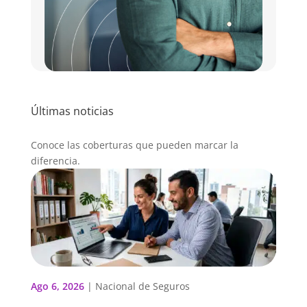
Últimas noticias
Conoce las coberturas que pueden marcar la
diferencia.
Ago 6, 2026
|
Nacional de Seguros