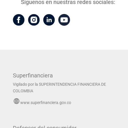
Síguenos en nuestras redes sociales:
Superfinanciera
Vigilado por la SUPERINTENDENCIA FINANCIERA DE
COLOMBIA
www.superfinanciera.gov.co
Defensor del consumidor