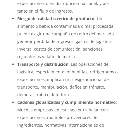
exportaciones o en distribución nacional, y por
tanto en el flujo de ingresos.
Riesgo de calidad o retiro de producto
: Un
alimento o bebida contaminada o mal procesada
puede exigir una campaña de retiro del mercado,
generar pérdida de ingresos, gastos de logística
inversa, costos de comunicación, sanciones
regulatorias y daño de marca.
Transporte y distribución
: Las operaciones de
logística, especialmente en bebidas, refrigerados o
exportaciones, implican un riesgo adicional de
transporte, manipulación, daños en tránsito,
demoras, robo o deterioro.
Cadenas globalizadas y cumplimiento normativo
:
Muchas empresas en este sector trabajan con
exportaciones, múltiples proveedores de
ingredientes, normativas internacionales de