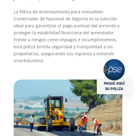
La Póliza de Arrendamiento para Inmuebles
Comerciales de Nacional de Seguros es la solución
ideal para garantizar el pago puntual del arriendo y
proteger la estabilidad financiera del arrendador.
Frente a riesgos como impagos e incumplimientos,
esta póliza brinda seguridad y tranquilidad a los
propietarios, asegurando sus ingresos y evitando
incertidumbre.
PAGUE AQUÍ
SU POLIZA