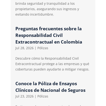
brinda seguridad y tranquilidad a los
propietarios, asegurando sus ingresos y
evitando incertidumbre.
Preguntas frecuentes sobre la
Responsabilidad Civil
Extracontractual en Colombia
Jul 28, 2026
|
Pólizas
Descubre cómo la Responsabilidad Civil
Extracontractual protege a las empresas y qué
coberturas pueden ayudarte a mitigar riesgos.
Conoce la Póliza de Ensayos
Clínicos de Nacional de Seguros
Jul 23, 2026
|
Pólizas