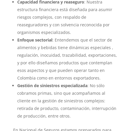
Capacidad financiera
y
reaseguro
: Nuestra
estructura financiera está diseñada para asumir
riesgos complejos, con respaldo de
reaseguradores y con solvencia reconocida por
organismos especializados.
Enfoque sectorial
: Entendemos que el sector de
alimentos y bebidas tiene dinámicas especiales ,
regulación, inocuidad, trazabilidad, exportaciones,
y por ello diseñamos productos que contemplan
esos aspectos y que pueden operar tanto en
Colombia como en entornos exportadores.
Gestión de siniestros especializada
: No sólo
cobramos primas, sino que acompañamos al
cliente en la gestión de siniestros complejos:
retirada de producto, contaminación,
interrupción
de producción,
entre otros.
En Nacional de Seguros estamos preparados para