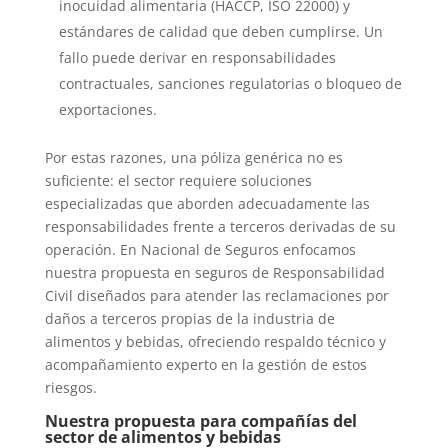
inocuidad alimentaria (HACCP, ISO 22000) y
estándares de calidad que deben cumplirse. Un
fallo puede derivar en responsabilidades
contractuales, sanciones regulatorias o bloqueo de
exportaciones.
Por estas razones, una póliza genérica no es
suficiente: el sector requiere soluciones
especializadas que aborden adecuadamente las
responsabilidades frente a terceros derivadas de su
operación. En Nacional de Seguros enfocamos
nuestra propuesta en seguros de Responsabilidad
Civil diseñados para atender las reclamaciones por
daños a terceros propias de la industria de
alimentos y bebidas, ofreciendo respaldo técnico y
acompañamiento experto en la gestión de estos
riesgos.
Nuestra propuesta para compañías del
sector de alimentos y bebidas