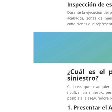
Inspección de e
Durante la ejecución del 
acabados, zonas de mani
condiciones que represent
¿Cuál es el 
siniestro?
Cada vez que se adquiere 
notificar un siniestro, p
posible a la aseguradora p
1. Presentar el A