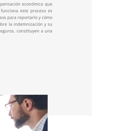
pensación económica que
 funciona este proceso es
sos para reportarlo y cómo
obre la indemnización y su
 seguros, constituyen a una