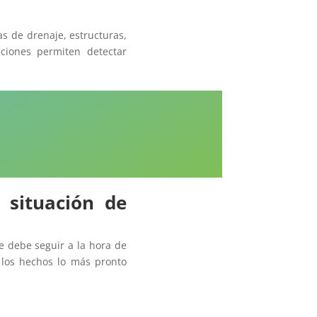
s de drenaje, estructuras,
ciones permiten detectar
 situación de
e debe seguir a la hora de
r los hechos lo más pronto