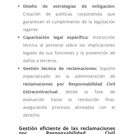
Diseño de estrategias de mitigación:
Creación de políticas corporativas que
garanticen el cumplimiento de la legislación
vigente.
Capacitación legal específica:
Instrucción
técnica al personal sobre las implicaciones
legales de sus funciones y la prevención de
daños a terceros.
Gestión técnica de reclamaciones:
Soporte
especializado en la administración de
reclamaciones por Responsabilidad Civil
Extracontractual
, desde la fase de
evaluación hasta la resolución final,
asegurando procesos alineados con el
derecho.
Gestión eficiente de las reclamaciones
por Responsabilidad Civil