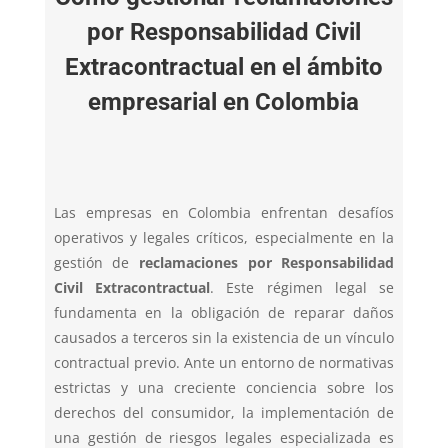
por Responsabilidad Civil
Extracontractual en el ámbito
empresarial en Colombia
Las empresas en Colombia enfrentan desafíos
operativos y legales críticos, especialmente en la
gestión de
reclamaciones por Responsabilidad
Civil Extracontractual
. Este régimen legal se
fundamenta en la obligación de reparar daños
causados a terceros sin la existencia de un vínculo
contractual previo. Ante un entorno de normativas
estrictas y una creciente conciencia sobre los
derechos del consumidor, la implementación de
una gestión de riesgos legales especializada es