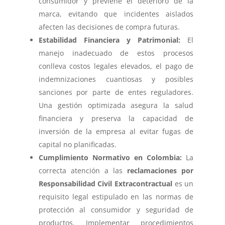
consumidor y previene el deterioro de la
marca, evitando que incidentes aislados
afecten las decisiones de compra futuras.
Estabilidad Financiera y Patrimonial:
El
manejo inadecuado de estos procesos
conlleva costos legales elevados, el pago de
indemnizaciones cuantiosas y posibles
sanciones por parte de entes reguladores.
Una gestión optimizada asegura la salud
financiera y preserva la capacidad de
inversión de la empresa al evitar fugas de
capital no planificadas.
Cumplimiento Normativo en Colombia:
La
correcta atención a las
reclamaciones por
Responsabilidad Civil Extracontractual
es un
requisito legal estipulado en las normas de
protección al consumidor y seguridad de
productos. Implementar procedimientos