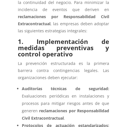
la continuidad del negocio. Para minimizar la
incidencia de eventos que deriven en
reclamaciones por Responsabilidad Civil
Extracontractual
, las empresas deben adoptar
las siguientes estrategias integrales:
1. Implementación de
medidas preventivas y
control operativo
La prevención estructurada es la primera
barrera contra contingencias legales. Las
organizaciones deben ejecutar:
Auditorías técnicas de seguridad:
Evaluaciones periódicas en instalaciones y
procesos para mitigar riesgos antes de que
generen
reclamaciones por Responsabilidad
Civil Extracontractual
.
Protocolos de actuación estandarizados: