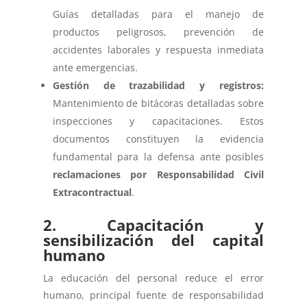
Guías detalladas para el manejo de
productos peligrosos, prevención de
accidentes laborales y respuesta inmediata
ante emergencias.
Gestión de trazabilidad y registros:
Mantenimiento de bitácoras detalladas sobre
inspecciones y capacitaciones. Estos
documentos constituyen la evidencia
fundamental para la defensa ante posibles
reclamaciones por Responsabilidad Civil
Extracontractual
.
2. Capacitación y
sensibilización del capital
humano
La educación del personal reduce el error
humano, principal fuente de responsabilidad