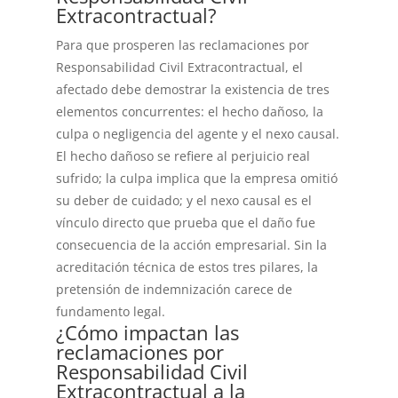
Extracontractual?
Para que prosperen las reclamaciones por
Responsabilidad Civil Extracontractual, el
afectado debe demostrar la existencia de tres
elementos concurrentes: el hecho dañoso, la
culpa o negligencia del agente y el nexo causal.
El hecho dañoso se refiere al perjuicio real
sufrido; la culpa implica que la empresa omitió
su deber de cuidado; y el nexo causal es el
vínculo directo que prueba que el daño fue
consecuencia de la acción empresarial. Sin la
acreditación técnica de estos tres pilares, la
pretensión de indemnización carece de
fundamento legal.
¿Cómo impactan las
reclamaciones por
Responsabilidad Civil
Extracontractual a la