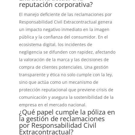
reputación corporativa?
El manejo deficiente de las reclamaciones por
Responsabilidad Civil Extracontractual genera
un impacto negativo inmediato en la imagen
pública y la confianza del consumidor. En el
ecosistema digital, los incidentes de
negligencia se difunden con rapidez, afectando
la valoración de la marca y las decisiones de
compra de clientes potenciales. Una gestión
transparente y ética no solo cumple con la ley,
sino que actúa como un mecanismo de
protección reputacional que previene crisis de
comunicación y asegura la sostenibilidad de la
empresa en el mercado nacional.
¿Qué papel cumple la póliza en
la gestión de reclamaciones
por Responsabilidad Civil
Extracontractual?