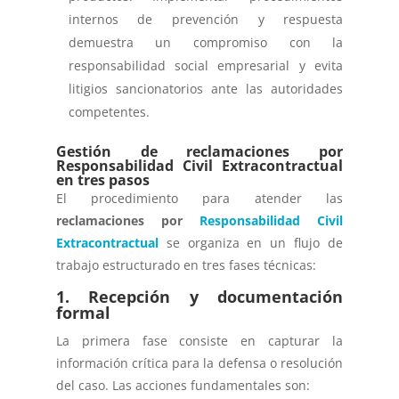
internos de prevención y respuesta
demuestra un compromiso con la
responsabilidad social empresarial y evita
litigios sancionatorios ante las autoridades
competentes.
Gestión de reclamaciones por
Responsabilidad Civil Extracontractual
en tres pasos
El procedimiento para atender las
reclamaciones por
Responsabilidad Civil
Extracontractual
se organiza en un flujo de
trabajo estructurado en tres fases técnicas:
1. Recepción y documentación
formal
La primera fase consiste en capturar la
información crítica para la defensa o resolución
del caso. Las acciones fundamentales son: