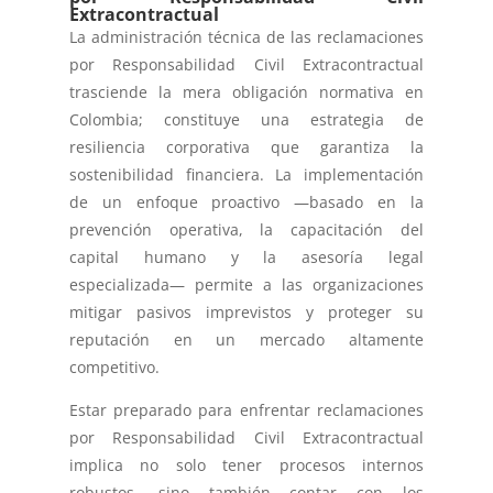
Extracontractual
La administración técnica de las reclamaciones
por Responsabilidad Civil Extracontractual
trasciende la mera obligación normativa en
Colombia; constituye una estrategia de
resiliencia corporativa que garantiza la
sostenibilidad financiera. La implementación
de un enfoque proactivo —basado en la
prevención operativa, la capacitación del
capital humano y la asesoría legal
especializada— permite a las organizaciones
mitigar pasivos imprevistos y proteger su
reputación en un mercado altamente
competitivo.
Estar preparado para enfrentar reclamaciones
por Responsabilidad Civil Extracontractual
implica no solo tener procesos internos
robustos, sino también contar con los