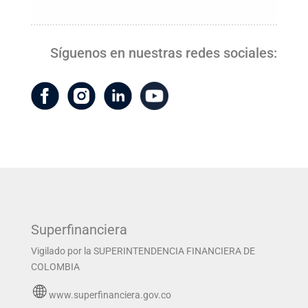
Síguenos en nuestras redes sociales:
Superfinanciera
Vigilado por la SUPERINTENDENCIA FINANCIERA DE
COLOMBIA
www.superfinanciera.gov.co