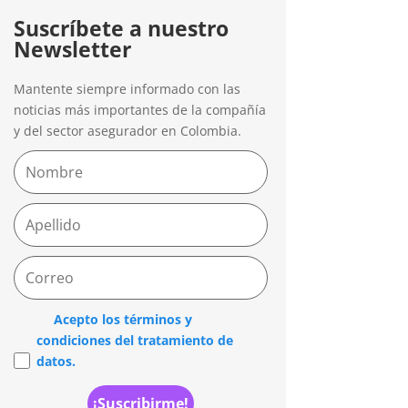
Suscríbete a nuestro
Newsletter
Mantente siempre informado con las
noticias más importantes de la compañía
y del sector asegurador en Colombia.
Acepto los términos y
condiciones del tratamiento de
datos.