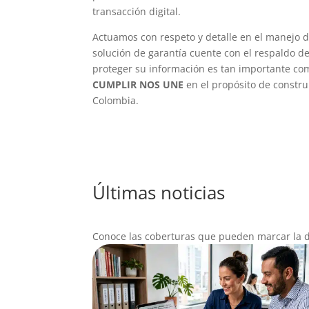
transacción digital.
Actuamos con respeto y detalle en el manejo 
solución de garantía cuente con el respaldo d
proteger su información es tan importante c
CUMPLIR NOS UNE
en el propósito de constru
Colombia.
Últimas noticias
Conoce las coberturas que pueden marcar la d