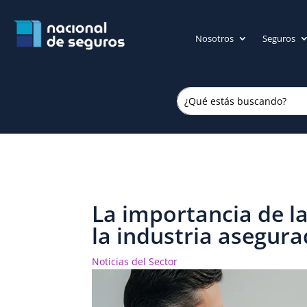
Nosotros
Seguros
La importancia de l
la industria asegur
Noticias del Sector