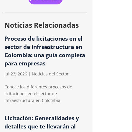
Noticias Relacionadas
Proceso de licitaciones en el
sector de infraestructura en
Colombia: una guía completa
para empresas
Jul 23, 2026
|
Noticias del Sector
Conoce los diferentes procesos de
licitaciones en el sector de
infraestructura en Colombia.
Licitación: Generalidades y
detalles que te llevarán al