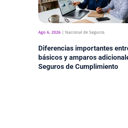
Ago 6, 2026
|
Nacional de Seguros
Diferencias importantes ent
básicos y amparos adicional
Seguros de Cumplimiento