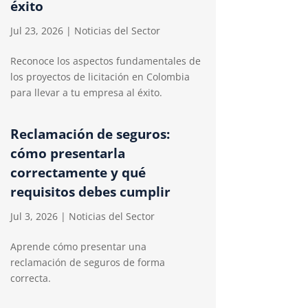
éxito
Jul 23, 2026
|
Noticias del Sector
Reconoce los aspectos fundamentales de
los proyectos de licitación en Colombia
para llevar a tu empresa al éxito.
Reclamación de seguros:
cómo presentarla
correctamente y qué
requisitos debes cumplir
Jul 3, 2026
|
Noticias del Sector
Aprende cómo presentar una
reclamación de seguros de forma
correcta.