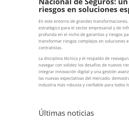
Nacional de Seguros: un
riesgos en soluciones es
En este entorno de grandes transformaciones,
estratégico para el sector empresarial y de inf
profunda en el nicho de garantías y riesgos p
transformar riesgos complejos en soluciones e
contratistas.
La disciplina técnica y el respaldo de reaseg
navegar con solidez los desafíos de nuevos rie
integrar innovación digital y una gestión ava
las nuevas expectativas del mercado, demost
industria más robusta y confiable para todos 
Últimas noticias