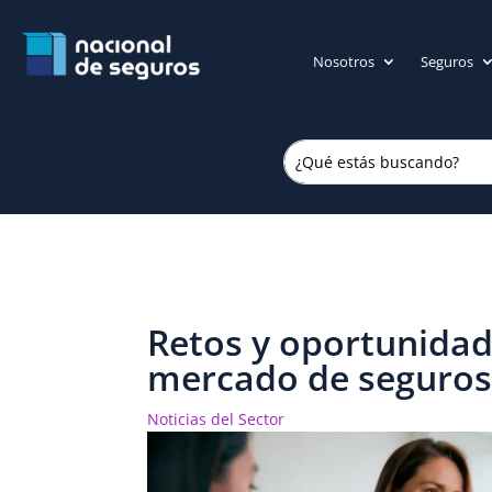
Nosotros
Seguros
Retos y oportunida
mercado de seguros
Noticias del Sector