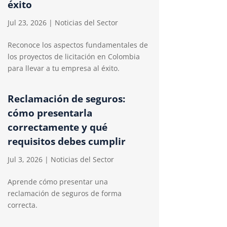
éxito
Jul 23, 2026
|
Noticias del Sector
Reconoce los aspectos fundamentales de
los proyectos de licitación en Colombia
para llevar a tu empresa al éxito.
Reclamación de seguros:
cómo presentarla
correctamente y qué
requisitos debes cumplir
Jul 3, 2026
|
Noticias del Sector
Aprende cómo presentar una
reclamación de seguros de forma
correcta.