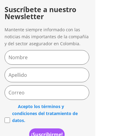
Suscríbete a nuestro
Newsletter
Mantente siempre informado con las
noticias más importantes de la compañía
y del sector asegurador en Colombia.
Acepto los términos y
condiciones del tratamiento de
datos.