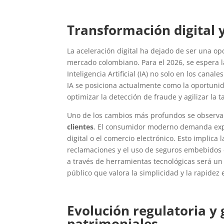
Transformación digital 
La aceleración digital ha dejado de ser una op
mercado colombiano. Para el 2026, se espera la
Inteligencia Artificial (IA) no solo en los canal
IA se posiciona actualmente como la oportunid
optimizar la detección de fraude y agilizar la ta
Uno de los cambios más profundos se observa
clientes
. El consumidor moderno demanda exper
digital o el comercio electrónico. Esto implic
reclamaciones y el uso de seguros embebidos e
a través de herramientas tecnológicas será un
público que valora la simplicidad y la rapidez 
Evolución regulatoria y 
patrimoniales