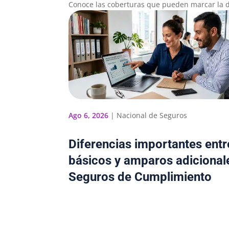
Conoce las coberturas que pueden marcar la d
Ago 6, 2026
|
Nacional de Seguros
Diferencias importantes ent
básicos y amparos adicional
Seguros de Cumplimiento