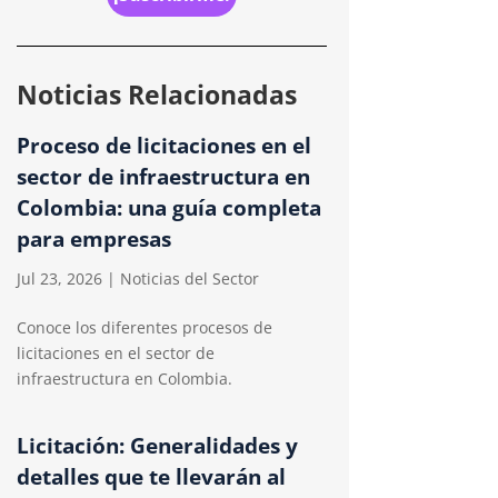
Noticias Relacionadas
Proceso de licitaciones en el
sector de infraestructura en
Colombia: una guía completa
para empresas
Jul 23, 2026
|
Noticias del Sector
Conoce los diferentes procesos de
licitaciones en el sector de
infraestructura en Colombia.
Licitación: Generalidades y
detalles que te llevarán al