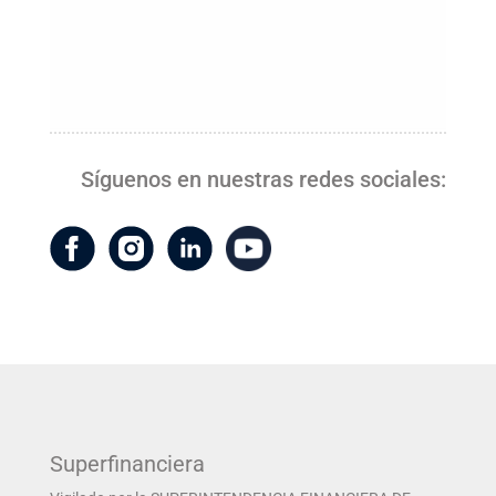
Síguenos en nuestras redes sociales:
Superfinanciera