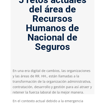
del área de
Recursos
Humanos de
Nacional de
Seguros
En una era digital de cambios, las organizaciones
y las áreas de RR. HH., están llamadas a la
transformación de la organización administrativa,
contratación, desarrollo y gestión para así atraer y
retener la fuerza laboral de la mejor manera.
En el contexto actual debido a la emergencia