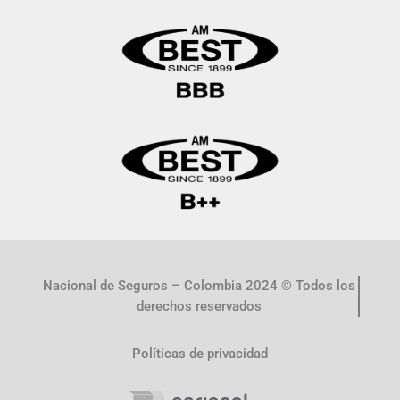
Nacional de Seguros – Colombia 2024 © Todos los
derechos reservados
Políticas de privacidad