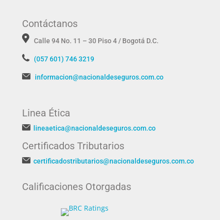
Contáctanos
Calle 94 No. 11 – 30 Piso 4 / Bogotá D.C.
(057 601) 746 3219
informacion@nacionaldeseguros.com.co
Linea Ética
lineaetica@nacionaldeseguros.com.co
Certificados Tributarios
certificadostributarios@nacionaldeseguros.com.co
Calificaciones Otorgadas