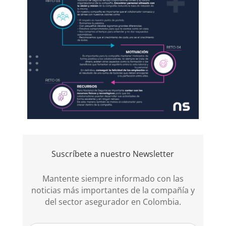
Suscríbete a nuestro Newsletter
Mantente siempre informado con las
noticias más importantes de la compañía y
del sector asegurador en Colombia.