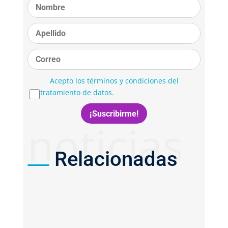
Acepto los términos y condiciones del
tratamiento de datos.
noticias
Relacionadas