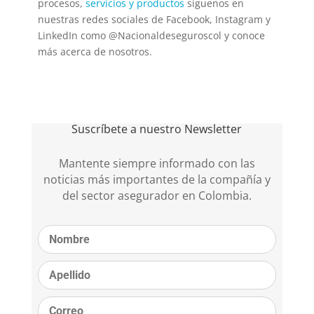
procesos,
servicios y productos
síguenos en
nuestras redes sociales de Facebook, Instagram y
LinkedIn como @Nacionaldeseguroscol y conoce
más acerca de nosotros.
Suscríbete a nuestro Newsletter
Mantente siempre informado con las
noticias más importantes de la compañía y
del sector asegurador en Colombia.