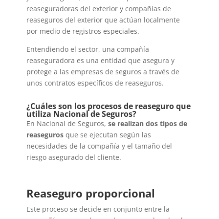
reaseguradoras del exterior y compañías de
reaseguros del exterior que actúan localmente
por medio de registros especiales.
Entendiendo el sector, una compañía
reaseguradora es una entidad que asegura y
protege a las empresas de seguros a través de
unos contratos específicos de reaseguros.
¿Cuáles son los procesos de reaseguro que
utiliza Nacional de Seguros?
En Nacional de Seguros,
se realizan dos tipos de
reaseguros
que se ejecutan según
las
necesidades de la compañía y el tamaño del
riesgo asegurado del cliente.
Reaseguro proporcional
Este proceso se decide en conjunto entre la