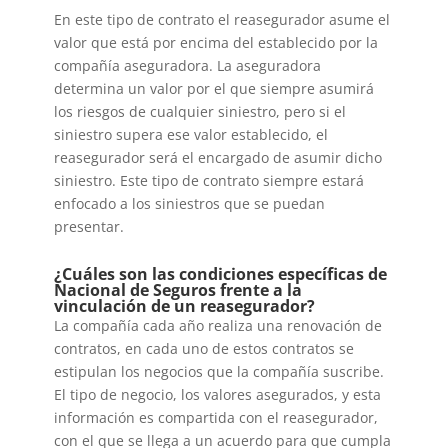
En este tipo de contrato el reasegurador asume el
valor que está por encima del establecido por la
compañía aseguradora. La aseguradora
determina un valor por el que siempre asumirá
los riesgos de cualquier siniestro, pero si el
siniestro supera ese valor establecido, el
reasegurador será el encargado de asumir dicho
siniestro. Este tipo de contrato siempre estará
enfocado a los siniestros que se puedan
presentar.
¿Cuáles son las condiciones específicas de
Nacional de Seguros frente a la
vinculación de un reasegurador?
La compañía cada año realiza una renovación de
contratos, en cada uno de estos contratos se
estipulan los negocios que la compañía suscribe.
El tipo de negocio, los valores asegurados, y esta
información es compartida con el reasegurador,
con el que se llega a un acuerdo para que cumpla