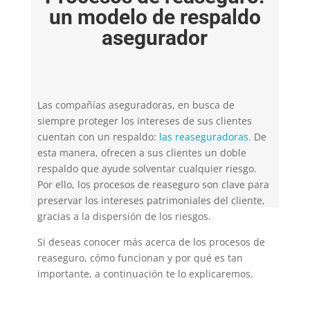
un modelo de respaldo
asegurador
Las compañías aseguradoras, en busca de
siempre proteger los intereses de sus clientes
cuentan con un respaldo:
las reaseguradoras.
De
esta manera, ofrecen a sus clientes un doble
respaldo que ayude solventar cualquier riesgo.
Por ello, los procesos de reaseguro son clave para
preservar los intereses patrimoniales del cliente,
gracias a la dispersión de los riesgos.
Si deseas conocer más acerca de los procesos de
reaseguro, cómo funcionan y por qué es tan
importante, a continuación te lo explicaremos.