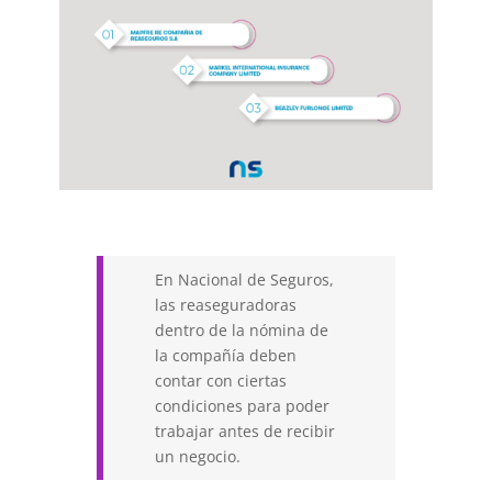
En Nacional de Seguros,
las reaseguradoras
dentro de la nómina de
la compañía deben
contar con ciertas
condiciones para poder
trabajar antes de recibir
un negocio.