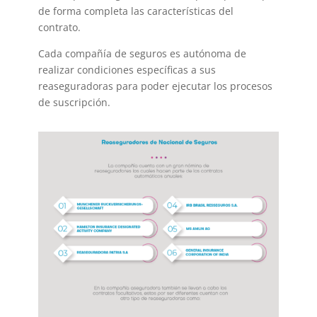
de forma completa las características del
contrato.
Cada compañía de seguros es autónoma de
realizar condiciones específicas a sus
reaseguradoras para poder ejecutar los procesos
de suscripción.