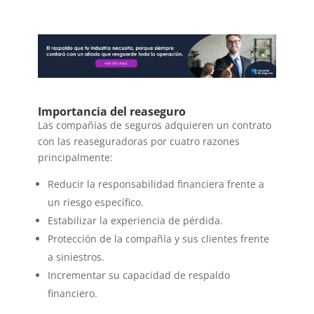
Importancia del reaseguro
Las compañías de seguros adquieren un contrato
con las reaseguradoras por cuatro razones
principalmente:
Reducir la responsabilidad financiera frente a
un riesgo específico.
Estabilizar la experiencia de pérdida.
Protección de la compañía y sus clientes frente
a siniestros.
Incrementar su capacidad de respaldo
financiero.