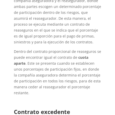
compañía aseguradora y el reasegurador, donde
ambas partes escogen un determinado porcentaje
de participación
dentro de los riesgos, que
asumirá el reasegurador.
De esta manera,
el
proceso se ejecuta mediante un contrato de
reaseguros en el que se indica que el porcentaje
es de igual proporción para el pago de primas,
siniestros y para la ejecución de los contratos.
Dentro del contrato proporcional de reaseguros se
puede encontrar igual el contrato de
cuota
aparte
. Este se presenta cuando se establecen
unos porcentajes de participación fijos, en donde
la compañía aseguradora determina el porcentaje
de participación en todos los riesgos, para de esta
manera ceder al reasegurador el porcentaje
restante.
Contrato excedente