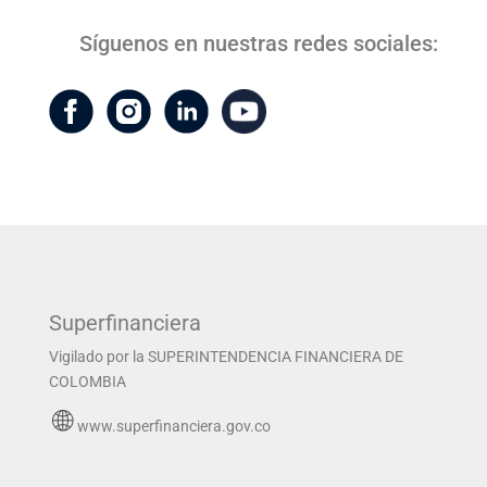
Síguenos en nuestras redes sociales:
Superfinanciera
Vigilado por la SUPERINTENDENCIA FINANCIERA DE
COLOMBIA
www.superfinanciera.gov.co