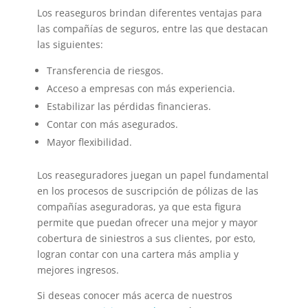
Los reaseguros brindan diferentes ventajas para
las compañías de seguros, entre las que destacan
las siguientes:
Transferencia de riesgos.
Acceso a empresas con más experiencia.
Estabilizar las pérdidas financieras.
Contar con más asegurados.
Mayor flexibilidad.
Los reaseguradores juegan un papel fundamental
en los procesos de suscripción de pólizas de las
compañías aseguradoras, ya que esta figura
permite que puedan ofrecer una mejor y mayor
cobertura de siniestros a sus clientes, por esto,
logran contar con una cartera más amplia y
mejores ingresos.
Si deseas conocer más acerca de nuestros