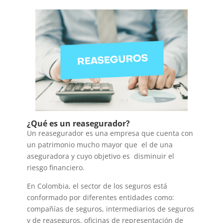
¿Qué es un reasegurador?
Un reasegurador es una empresa que cuenta con
un patrimonio mucho mayor que el de una
aseguradora y cuyo objetivo es disminuir el
riesgo financiero.
En Colombia, el sector de los seguros está
conformado por diferentes entidades como:
compañías de seguros, intermediarios de seguros
y de reaseguros, oficinas de representación de