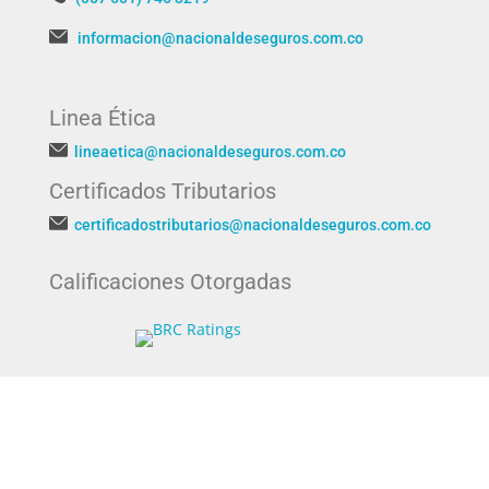
informacion@nacionaldeseguros.com.co
Linea Ética
lineaetica@nacionaldeseguros.com.co
Certificados Tributarios
certificadostributarios@nacionaldeseguros.com.co
Calificaciones Otorgadas