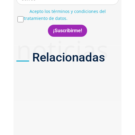
Acepto los términos y condiciones del
tratamiento de datos.
noticias
Relacionadas