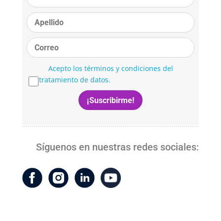
Acepto los términos y condiciones del
tratamiento de datos.
Síguenos en nuestras redes sociales: