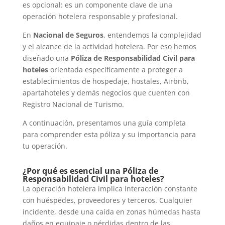
es opcional: es un componente clave de una
operación hotelera responsable y profesional.
En
Nacional de Seguros
, entendemos la complejidad
y el alcance de la actividad hotelera. Por eso hemos
diseñado una
Póliza de Responsabilidad Civil para
hoteles
orientada específicamente a proteger a
establecimientos de hospedaje, hostales, Airbnb,
apartahoteles y demás negocios que cuenten con
Registro Nacional de Turismo.
A continuación, presentamos una guía completa
para comprender esta póliza y su importancia para
tu operación.
¿Por qué es esencial una Póliza de
Responsabilidad Civil para hoteles?
La operación hotelera implica interacción constante
con huéspedes, proveedores y terceros. Cualquier
incidente, desde una caída en zonas húmedas hasta
daños en equipaje o pérdidas dentro de las