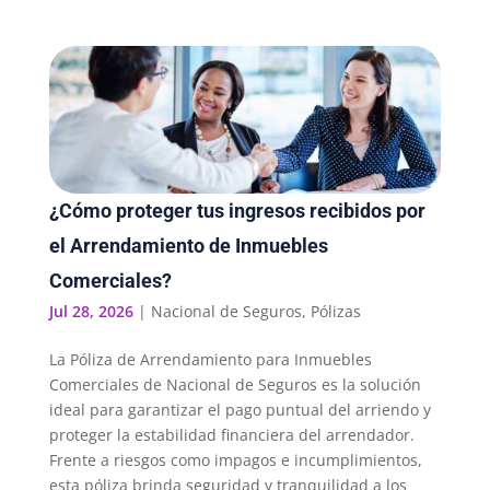
¿Cómo proteger tus ingresos recibidos por
el Arrendamiento de Inmuebles
Comerciales?
Jul 28, 2026
|
Nacional de Seguros
,
Pólizas
La Póliza de Arrendamiento para Inmuebles
Comerciales de Nacional de Seguros es la solución
ideal para garantizar el pago puntual del arriendo y
proteger la estabilidad financiera del arrendador.
Frente a riesgos como impagos e incumplimientos,
esta póliza brinda seguridad y tranquilidad a los