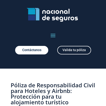
Contáctanos
Valida tu póliza
Póliza de Responsabilidad Civil
para Hoteles y Airbnb:
Protección para tu
alojamiento turístico