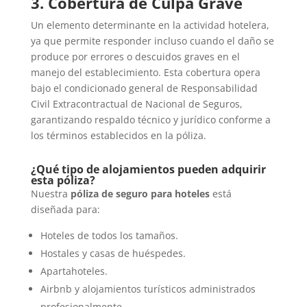
3. Cobertura de Culpa Grave
Un elemento determinante en la actividad hotelera,
ya que permite responder incluso cuando el daño se
produce por errores o descuidos graves en el
manejo del establecimiento. Esta cobertura opera
bajo el condicionado general de Responsabilidad
Civil Extracontractual de Nacional de Seguros,
garantizando respaldo técnico y jurídico conforme a
los términos establecidos en la póliza.
¿Qué tipo de alojamientos pueden adquirir
esta póliza?
Nuestra
póliza de seguro para hoteles
está
diseñada para:
Hoteles de todos los tamaños.
Hostales y casas de huéspedes.
Apartahoteles.
Airbnb y alojamientos turísticos administrados
profesionalmente.