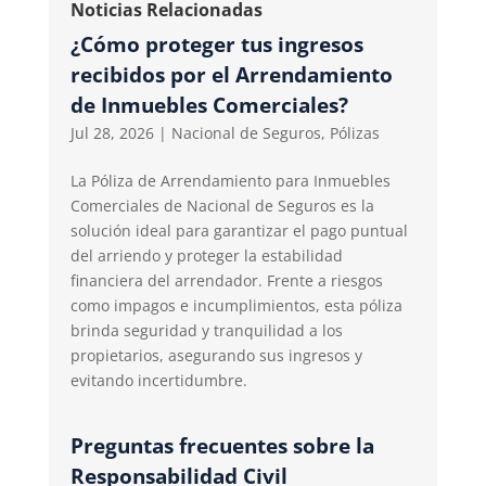
Noticias Relacionadas
¿Cómo proteger tus ingresos
recibidos por el Arrendamiento
de Inmuebles Comerciales?
Jul 28, 2026
|
Nacional de Seguros
,
Pólizas
La Póliza de Arrendamiento para Inmuebles
Comerciales de Nacional de Seguros es la
solución ideal para garantizar el pago puntual
del arriendo y proteger la estabilidad
financiera del arrendador. Frente a riesgos
como impagos e incumplimientos, esta póliza
brinda seguridad y tranquilidad a los
propietarios, asegurando sus ingresos y
evitando incertidumbre.
Preguntas frecuentes sobre la
Responsabilidad Civil