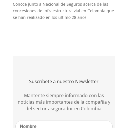
Conoce junto a Nacional de Seguros acerca de las
concesiones de infraestructura vial en Colombia que
se han realizado en los último 28 años
Suscríbete a nuestro Newsletter
Mantente siempre informado con las
noticias más importantes de la compañía y
del sector asegurador en Colombia.