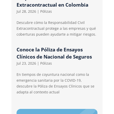
Extracontractual en Colombia
Jul 28, 2026
|
Pólizas
Descubre cómo la Responsabilidad Civil
Extracontractual protege a las empresas y qué
coberturas pueden ayudarte a mitigar riesgos.
Conoce la Póliza de Ensayos
Clínicos de Nacional de Seguros
Jul 23, 2026
|
Pólizas
En tiempos de coyuntura nacional como la
emergencia sanitaria por la COVID-19,
descubre la Póliza de Ensayos Clínicos que se
adapta al contexto actual