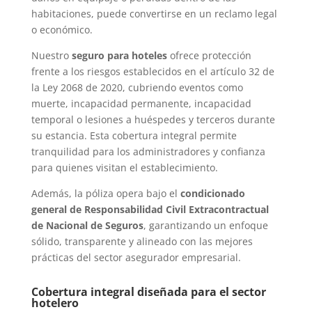
habitaciones, puede convertirse en un reclamo legal
o económico.
Nuestr
o
seguro
para hoteles
ofrece protección
frente a los riesgos establecidos en el artículo 32 de
la Ley 2068 de 2020, cubriendo eventos como
muerte, incapacidad permanente, incapacidad
temporal o lesiones a huéspedes y terceros durante
su estancia. Esta cobertura integral permite
tranquilidad para los administradores y confianza
para quienes visitan el establecimiento.
Además, la póliza opera bajo el
condicionado
general de Responsabilidad Civil Extracontractual
de Nacional de Seguros
, garantizando un enfoque
sólido, transparente y alineado con las mejores
prácticas del sector asegurador empresarial.
Cobertura integral diseñada para el sector
hotelero