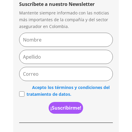
Suscríbete a nuestro Newsletter
Mantente siempre informado con las noticias
más importantes de la compañía y del sector
asegurador en Colombia.
Acepto los términos y condiciones del
tratamiento de datos.