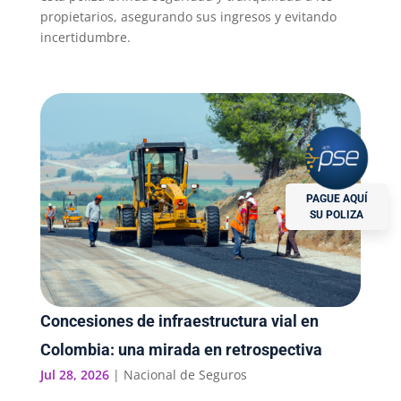
propietarios, asegurando sus ingresos y evitando
incertidumbre.
PAGUE AQUÍ
SU POLIZA
Concesiones de infraestructura vial en
Colombia: una mirada en retrospectiva
Jul 28, 2026
|
Nacional de Seguros