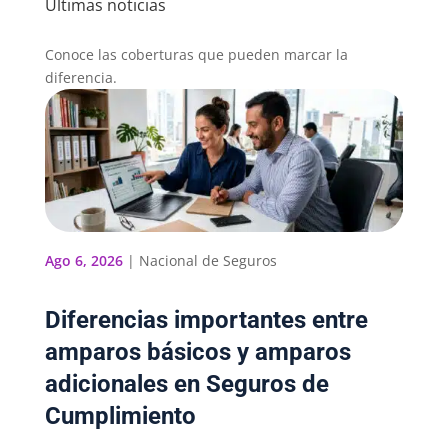
Últimas noticias
Conoce las coberturas que pueden marcar la
diferencia.
Ago 6, 2026
|
Nacional de Seguros
Diferencias importantes entre
amparos básicos y amparos
adicionales en Seguros de
Cumplimiento