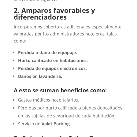
2. Amparos favorables y
diferenciadores
Incorporamos coberturas adicionales especialmente
valoradas por los administradores hoteleros, tales
como:
Pérdida o daño de equipaje.
Hurto calificado en habitaciones.
Pérdida de equipos electrónicos.
Daños en lavandería.
A esto se suman beneficios como:
Gastos médicos hospitalarios.
Pérdidas por hurto calificado a bienes depositados
en las cajillas de seguridad de cada habitación.
Servicio de
Valet Parking
.