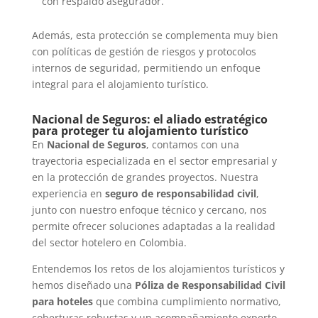
con respaldo asegurador.
Además, esta protección se complementa muy bien
con políticas de gestión de riesgos y protocolos
internos de seguridad, permitiendo un enfoque
integral para el alojamiento turístico.
Nacional de Seguros: el aliado estratégico
para proteger tu alojamiento turístico
En
Nacional de Seguros
, contamos con una
trayectoria especializada en el sector empresarial y
en la protección de grandes proyectos. Nuestra
experiencia en
seguro de responsabilidad civil
,
junto con nuestro enfoque técnico y cercano, nos
permite ofrecer soluciones adaptadas a la realidad
del sector hotelero en Colombia.
Entendemos los retos de los alojamientos turísticos y
hemos diseñado una
Póliza de Responsabilidad Civil
para hoteles
que combina cumplimiento normativo,
coberturas robustas y un acompañamiento experto