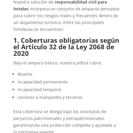
Nuestra solución de
responsabilidad civil para
hoteles
incorpora un conjunto de amparos pensados
para cubrir los riesgos reales y frecuentes dentro de
un alojamiento turístico. Entre las principales
fortalezas se encuentran:
1. Coberturas obligatorias según
el Artículo 32 de la Ley 2068 de
2020
Bajo el amparo básico, nuestra póliza cubre:
Muerte.
Incapacidad permanente.
Incapacidad temporal.
Lesiones a huéspedes y terceros.
Esta cobertura se otorga bajo los conceptos de
perjuicios patrimoniales y extrapatrimoniales,
garantizando una protección completa y ajustada a
la normativa vigente.