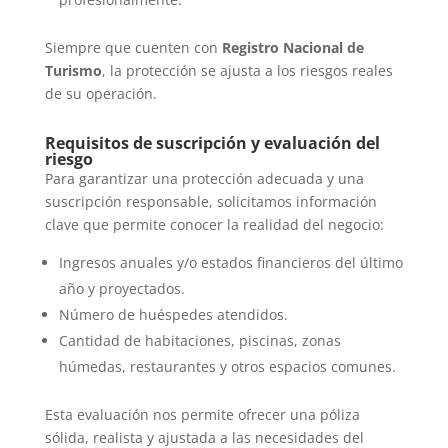
Siempre que cuenten con
Registro Nacional de
Turismo
, la protección se ajusta a los riesgos reales
de su operación.
Requisitos de suscripción y evaluación del
riesgo
Para garantizar una protección adecuada y una
suscripción responsable, solicitamos información
clave que permite conocer la realidad del negocio:
Ingresos anuales y/o estados financieros del último
año y proyectados.
Número de huéspedes atendidos.
Cantidad de habitaciones, piscinas, zonas
húmedas, restaurantes y otros espacios comunes.
Esta evaluación nos permite ofrecer una póliza
sólida, realista y ajustada a las necesidades del