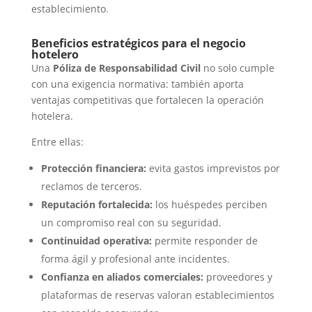
establecimiento.
Beneficios estratégicos para el negocio
hotelero
Una
Póliza de Responsabilidad Civil
no solo cumple
con una exigencia normativa: también aporta
ventajas competitivas que fortalecen la operación
hotelera.
Entre ellas:
Protección financiera:
evita gastos imprevistos por
reclamos de terceros.
Reputación fortalecida:
los huéspedes perciben
un compromiso real con su seguridad.
Continuidad operativa:
permite responder de
forma ágil y profesional ante incidentes.
Confianza en aliados comerciales:
proveedores y
plataformas de reservas valoran establecimientos