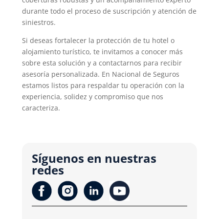
durante todo el proceso de suscripción y atención de
siniestros.
Si deseas fortalecer la protección de tu hotel o
alojamiento turístico, te invitamos a conocer más
sobre esta solución y a contactarnos para recibir
asesoría personalizada. En Nacional de Seguros
estamos listos para respaldar tu operación con la
experiencia, solidez y compromiso que nos
caracteriza.
Síguenos en nuestras
redes