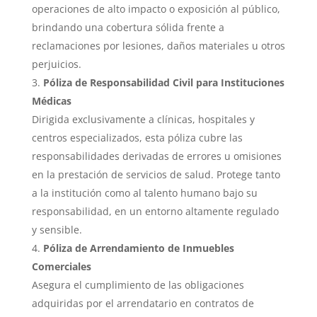
operaciones de alto impacto o exposición al público,
brindando una cobertura sólida frente a
reclamaciones por lesiones, daños materiales u otros
perjuicios.
Póliza de Responsabilidad Civil para Instituciones
Médicas
Dirigida exclusivamente a clínicas, hospitales y
centros especializados, esta póliza cubre las
responsabilidades derivadas de errores u omisiones
en la prestación de servicios de salud. Protege tanto
a la institución como al talento humano bajo su
responsabilidad, en un entorno altamente regulado
y sensible.
Póliza de Arrendamiento de Inmuebles
Comerciales
Asegura el cumplimiento de las obligaciones
adquiridas por el arrendatario en contratos de