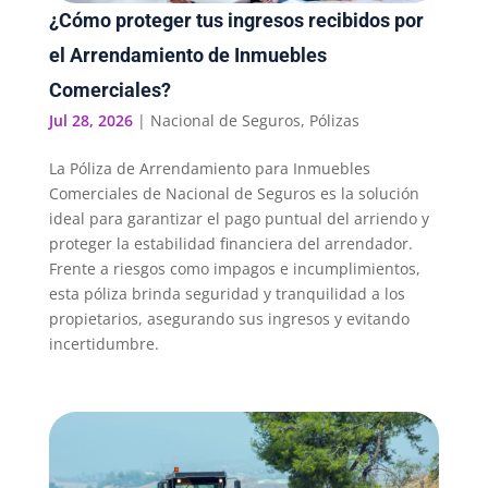
¿Cómo proteger tus ingresos recibidos por
el Arrendamiento de Inmuebles
Comerciales?
Jul 28, 2026
|
Nacional de Seguros
,
Pólizas
La Póliza de Arrendamiento para Inmuebles
Comerciales de Nacional de Seguros es la solución
ideal para garantizar el pago puntual del arriendo y
proteger la estabilidad financiera del arrendador.
Frente a riesgos como impagos e incumplimientos,
esta póliza brinda seguridad y tranquilidad a los
propietarios, asegurando sus ingresos y evitando
incertidumbre.