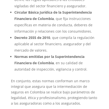
vigiladas del sector financiero y asegurador.
Circular Básica Jurídica de la Superintendencia
Financiera de Colombia
, que fija instrucciones
específicas en materia de conducta, deberes de
información y relaciones con los consumidores.
Decreto 2555 de 2010
, que compila la regulación
aplicable al sector financiero, asegurador y del
mercado de valores.
Normas emitidas por la Superintendencia
Financiera de Colombia
, en su calidad de
autoridad de inspección, vigilancia y control.
En conjunto, estas normas conforman un marco
integral que asegura que la intermediación de
seguros en Colombia se realice bajo parámetros de
legalidad, ética y profesionalismo, protegiendo tanto
a las aseguradoras como a los asegurados.