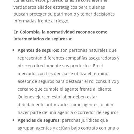
comercial, estos profesionales se convierten en
verdaderos aliados estratégicos para quienes
buscan proteger su patrimonio y tomar decisiones
informadas frente al riesgo.
En Colombia, la normatividad reconoce como
intermediarios de seguros a:
Agentes de seguros:
son personas naturales que
representan
diferentes compañías aseguradoras
y
ofrecen directamente sus productos. En el
mercado, con frecuencia se utiliza el término
asesor de seguros para destacar el rol consultivo y
cercano que cumple el agente frente al cliente.
Quienes ejercen esta labor deben estar
debidamente autorizados como agentes, o bien
hacer parte de una agencia o corredor de seguros.
Agencias de seguros
: personas jurídicas que
agrupan agentes y actúan bajo contrato con una o