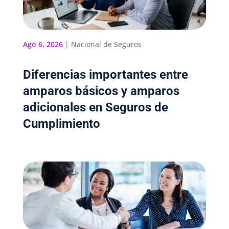
Ago 6, 2026
|
Nacional de Seguros
Diferencias importantes entre
amparos básicos y amparos
adicionales en Seguros de
Cumplimiento