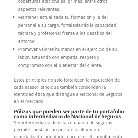
coberturas adicionales, primas, entre otros
aspectos relevantes.
Mantener actualizada su formación y la del
personal a su cargo, fortaleciendo la capacidad
técnica y profesional frente a los desafíos del
entorno.
Promover valores humanos en el ejercicio de su
labor, actuando con empatía, respeto y
compromiso con el bienestar del cliente.
Estos principios no solo fortalecen la reputación de
cada asesor, sino que también consolidan la
identidad ética que distingue a Nacional de Seguros
en el mercado.
Pólizas que pueden ser parte de tu portafolio
como intermediario de Nacional de Seguros
Ser intermediario de esta
compañía
de seguros
permite construir un portafolio altamente
especializado, orientado a proteger el cumplimiento