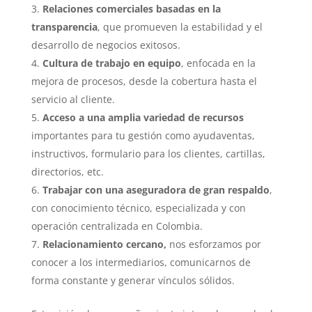
Relaciones comerciales basadas en la
transparencia
, que promueven la estabilidad y el
desarrollo de negocios exitosos.
Cultura de trabajo en equipo
, enfocada en la
mejora de procesos, desde la cobertura hasta el
servicio al cliente.
Acceso a una amplia variedad de recursos
importantes para tu gestión como ayudaventas,
instructivos, formulario para los clientes, cartillas,
directorios, etc.
Trabajar con una aseguradora de gran respaldo
,
con conocimiento técnico, especializada y con
operación centralizada en Colombia.
Relacionamiento cercano,
nos esforzamos por
conocer a los intermediarios, comunicarnos de
forma constante y generar vínculos sólidos.