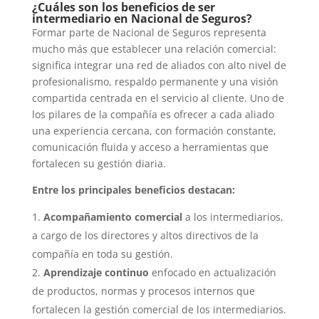
¿Cuáles son los beneficios de ser
intermediario en Nacional de Seguros?
Formar parte de Nacional de Seguros representa
mucho más que establecer una relación comercial:
significa integrar una red de aliados con alto nivel de
profesionalismo, respaldo permanente y una visión
compartida centrada en el servicio al cliente. Uno de
los pilares de la compañía es ofrecer a cada
aliado
una experiencia cercana, con formación constante,
comunicación fluida y acceso a herramientas que
fortalecen su gestión diaria.
Entre los principales beneficios destacan:
Acompañamiento comercial
a los intermediarios,
a cargo de los directores y altos directivos de la
compañía en toda su gestión.
Aprendizaje continuo
enfocado en actualización
de productos, normas y procesos internos que
fortalecen la gestión comercial de los intermediarios.