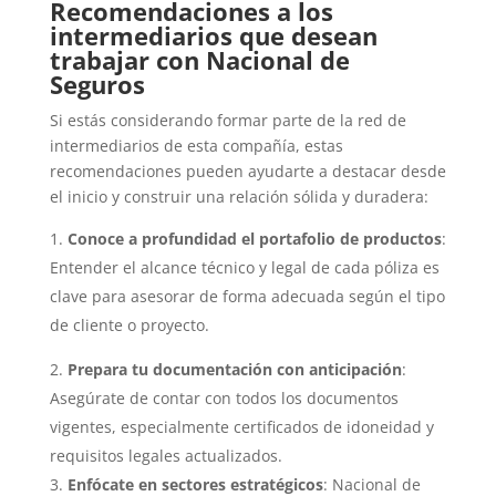
Recomendaciones a los
intermediarios que desean
trabajar con Nacional de
Seguros
Si estás considerando formar parte de la red de
intermediarios de esta compañía, estas
recomendaciones pueden ayudarte a destacar desde
el inicio y construir una relación sólida y duradera:
Conoce a profundidad el portafolio de productos
:
Entender el alcance técnico y legal de cada póliza es
clave para asesorar de forma adecuada según el tipo
de cliente o proyecto.
Prepara tu documentación con anticipación
:
Asegúrate de contar con todos los documentos
vigentes, especialmente certificados de idoneidad y
requisitos legales actualizados.
Enfócate en sectores estratégicos
: Nacional de