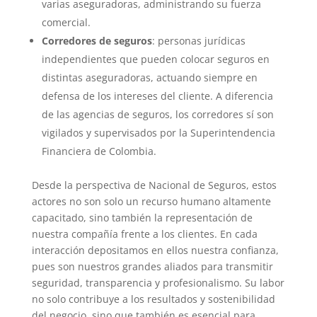
varias aseguradoras, administrando su fuerza
comercial.
Corredores de seguros
: personas jurídicas
independientes que pueden colocar seguros en
distintas aseguradoras, actuando siempre en
defensa de los intereses del cliente. A diferencia
de las agencias de seguros, los corredores sí son
vigilados y supervisados por la Superintendencia
Financiera de Colombia.
Desde la perspectiva de Nacional de Seguros, estos
actores no son solo un recurso humano altamente
capacitado, sino también la representación de
nuestra compañía frente a los clientes. En cada
interacción depositamos en ellos nuestra confianza,
pues son nuestros grandes aliados para transmitir
seguridad, transparencia y profesionalismo. Su labor
no solo contribuye a los resultados y sostenibilidad
del negocio, sino que también es esencial para