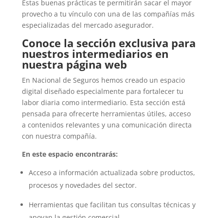
Estas buenas prácticas te permitirán sacar el mayor
provecho a tu vínculo con una de las compañías más
especializadas del mercado asegurador.
Conoce la sección exclusiva para
nuestros intermediarios en
nuestra página web
En Nacional de Seguros hemos creado un espacio
digital diseñado especialmente para fortalecer tu
labor diaria como intermediario. Esta sección está
pensada para ofrecerte herramientas útiles, acceso
a contenidos relevantes y una comunicación directa
con nuestra compañía.
En este espacio encontrarás:
Acceso a información actualizada sobre productos,
procesos y novedades del sector.
Herramientas que facilitan tus consultas técnicas y
apoyan la gestión comercial.