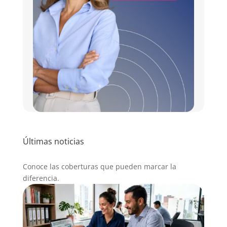
Últimas noticias
Conoce las coberturas que pueden marcar la
diferencia.