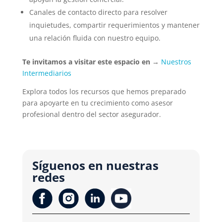
Canales de contacto directo para resolver
inquietudes, compartir requerimientos y mantener
una relación fluida con nuestro equipo.
Te invitamos a visitar este espacio en
→
Nuestros
Intermediarios
Explora todos los recursos que hemos preparado
para apoyarte en tu crecimiento como asesor
profesional dentro del sector asegurador.
Síguenos en nuestras
redes