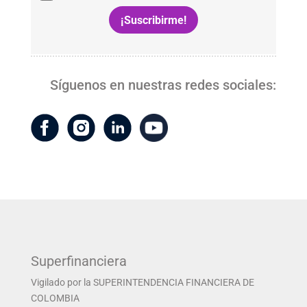
Síguenos en nuestras redes sociales:
Superfinanciera
Vigilado por la SUPERINTENDENCIA FINANCIERA DE
COLOMBIA