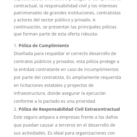
contractual, la responsabilidad civil y los intereses
patrimoniales de grandes instituciones, contratistas
y actores del sector público y privado. A
continuación, se presentan las principales pólizas
que forman parte de esta oferta robusta:
Póliza de Cumplimiento
Diseñada para respaldar el correcto desarrollo de
contratos públicos y privados, esta póliza protege a
la entidad contratante en caso de incumplimientos
por parte del contratista. Es ampliamente requerida
en licitaciones estatales y proyectos de
infraestructura, donde asegurar la ejecución
conforme a lo pactado es una prioridad.
Póliza de Responsabilidad Civil Extracontractual
Este seguro ampara a empresas frente a los daños
que puedan causar a terceros en el desarrollo de
sus actividades. Es ideal para organizaciones con