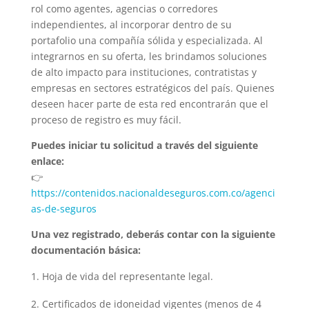
rol como agentes, agencias o corredores
independientes, al incorporar dentro de su
portafolio una compañía sólida y especializada. Al
integrarnos en su oferta, les brindamos soluciones
de alto impacto para instituciones, contratistas y
empresas en sectores estratégicos del país. Quienes
deseen hacer parte de esta red encontrarán que el
proceso de registro es muy fácil.
Puedes iniciar tu solicitud a través del siguiente
enlace:
👉
https://contenidos.nacionaldeseguros.com.co/agenci
as-de-seguros
Una vez registrado, deberás contar con la siguiente
documentación básica:
Hoja de vida del representante legal.
Certificados de idoneidad vigentes (menos de 4