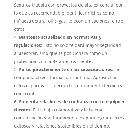
Seguros trabaja con proyectos de alta exigencia, por
lo que es recomendable identificar nichos como
infraestructura,
oil & gas, telecomunicaciones, entre
otros.
Mantente actualizado en normativas y
regulaciones
: Esto no solo te dará mayor seguridad
al asesorar, sino que te posicionará como un
profesional confiable ante tus clientes.
Participa activamente en las capacitaciones
: La
compañía ofrece formación continua. Aprovechar
estos espacios fortalecerá tu conocimiento técnico y
comercial.
Fomenta relaciones de confianza con tu equipo y
clientes
: El trabajo colaborativo y la buena
comunicación son fundamentales para lograr cierres
exitosos y relaciones sostenibles en el tiempo.