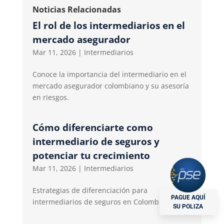
Noticias Relacionadas
El rol de los intermediarios en el
mercado asegurador
Mar 11, 2026
|
Intermediarios
Conoce la importancia del intermediario en el
mercado asegurador colombiano y su asesoría
en riesgos.
Cómo diferenciarte como
intermediario de seguros y
potenciar tu crecimiento
Mar 11, 2026
|
Intermediarios
Estrategias de diferenciación para
PAGUE AQUÍ
intermediarios de seguros en Colombia
SU POLIZA