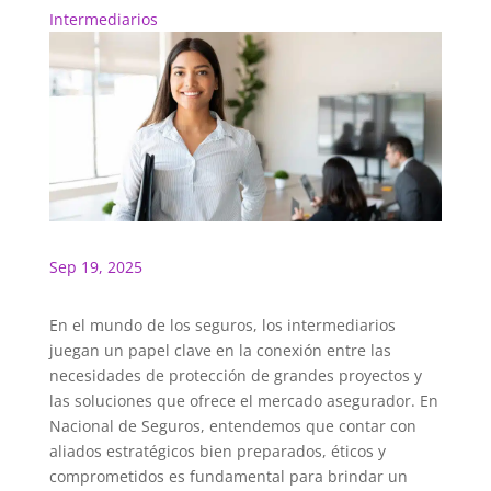
Intermediarios
Sep 19, 2025
En el mundo de los seguros, los intermediarios
juegan un papel clave en la conexión entre las
necesidades de protección de grandes proyectos y
las soluciones que ofrece el mercado asegurador. En
Nacional de Seguros, entendemos que contar con
aliados estratégicos bien preparados, éticos y
comprometidos es fundamental para brindar un