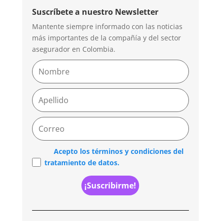
Suscríbete a nuestro Newsletter
Mantente siempre informado con las noticias
más importantes de la compañía y del sector
asegurador en Colombia.
Acepto los términos y condiciones del
tratamiento de datos.