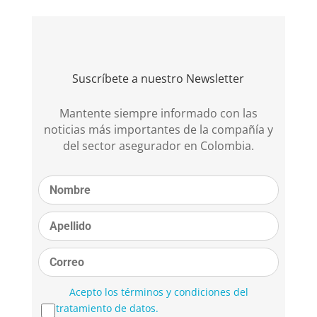
Suscríbete a nuestro Newsletter
Mantente siempre informado con las
noticias más importantes de la compañía y
del sector asegurador en Colombia.
Acepto los términos y condiciones del
tratamiento de datos.