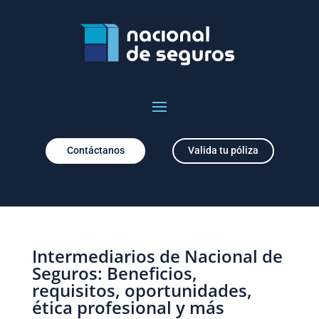
Contáctanos
Valida tu póliza
Intermediarios de Nacional de
Seguros: Beneficios,
requisitos, oportunidades,
ética profesional y más