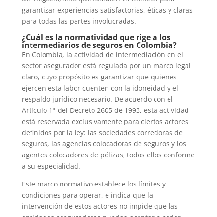
garantizar experiencias satisfactorias, éticas y claras
para todas las partes involucradas.
¿Cuál es la normatividad que rige a los
intermediarios de seguros en Colombia?
En Colombia, la actividad de intermediación en el
sector asegurador está regulada por un marco legal
claro, cuyo propósito es garantizar que quienes
ejercen esta labor cuenten con la idoneidad y el
respaldo jurídico necesario. De acuerdo con el
Artículo 1° del Decreto 2605 de 1993, esta actividad
está reservada exclusivamente para ciertos actores
definidos por la ley: las sociedades corredoras de
seguros, las agencias colocadoras de seguros y los
agentes colocadores de pólizas, todos ellos conforme
a su especialidad.
Este marco normativo establece los límites y
condiciones para operar, e indica que la
intervención de estos actores no impide que las