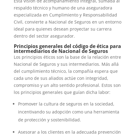
Esta visión de acompañamiento integral, sumada al
respaldo técnico y humano de una
aseguradora
especializada en Cumplimiento y Responsabilidad
Civil, convierte a Nacional de Seguros en un entorno
ideal para quienes desean proyectar su carrera
dentro del sector asegurador.
Principios generales del código de ética para
intermediarios de Nacional de Seguros
Los principios éticos son la base de la relación entre
Nacional de Seguros y sus intermediarios. Más allá
del cumplimiento técnico, la compañía espera que
cada uno de sus
aliados
actúe con integridad,
compromiso y un alto sentido profesional. Estos son
los principios generales que guían dicha labor:
Promover la cultura de seguros en la sociedad,
incentivando su adopción como una herramienta
de protección y sostenibilidad.
Asesorar a los clientes en la adecuada prevención