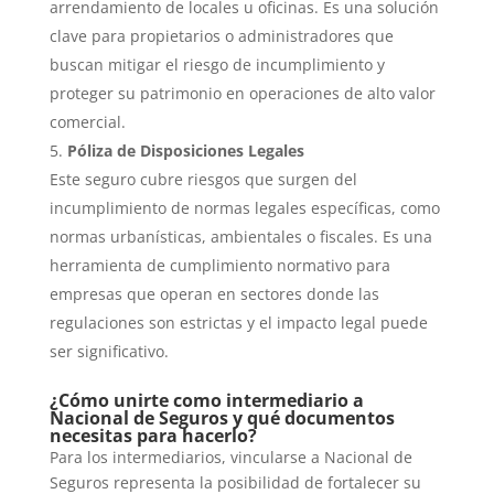
arrendamiento de locales u oficinas. Es una solución
clave para propietarios o administradores que
buscan mitigar el riesgo de incumplimiento y
proteger su patrimonio en operaciones de alto valor
comercial.
Póliza de Disposiciones Legales
Este seguro cubre riesgos que surgen del
incumplimiento de normas legales específicas, como
normas urbanísticas, ambientales o fiscales. Es una
herramienta de cumplimiento normativo para
empresas que operan en sectores donde las
regulaciones son estrictas y el impacto legal puede
ser significativo.
¿Cómo unirte como intermediario a
Nacional de Seguros y qué documentos
necesitas para hacerlo?
Para los intermediarios, vincularse a Nacional de
Seguros representa la posibilidad de fortalecer su