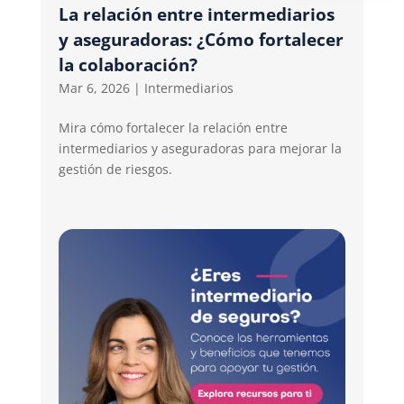
La relación entre intermediarios
y aseguradoras: ¿Cómo fortalecer
la colaboración?
Mar 6, 2026
|
Intermediarios
Mira cómo fortalecer la relación entre
intermediarios y aseguradoras para mejorar la
gestión de riesgos.