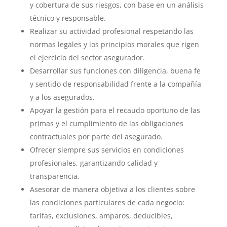
y cobertura de sus riesgos, con base en un análisis
técnico y responsable.
Realizar su actividad profesional respetando las
normas legales y los principios morales que rigen
el ejercicio del sector asegurador.
Desarrollar sus funciones con diligencia, buena fe
y sentido de responsabilidad frente a la compañía
y a los asegurados.
Apoyar la gestión para el recaudo oportuno de las
primas y el cumplimiento de las obligaciones
contractuales por parte del asegurado.
Ofrecer siempre sus servicios en condiciones
profesionales, garantizando calidad y
transparencia.
Asesorar de manera objetiva a los clientes sobre
las condiciones particulares de cada negocio:
tarifas, exclusiones, amparos, deducibles,