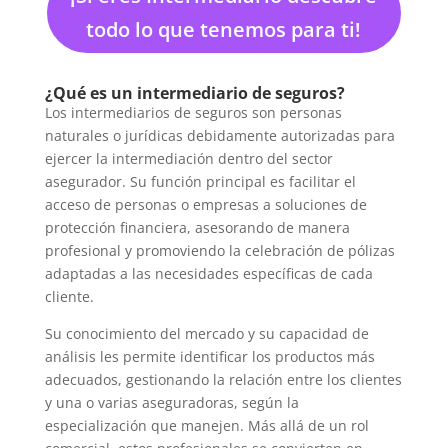
todo lo que tenemos para ti!
¿Qué es un intermediario​ de seguros?
Los intermediarios de seguros son personas
naturales o jurídicas debidamente autorizadas para
ejercer la intermediación dentro del sector
asegurador. Su función principal es facilitar el
acceso de personas o empresas a soluciones de
protección financiera, asesorando de manera
profesional y promoviendo la celebración de pólizas
adaptadas a las necesidades específicas de cada
cliente.
Su conocimiento del mercado y su capacidad de
análisis les permite identificar los productos más
adecuados, gestionando la relación entre los clientes
y una o varias aseguradoras, según la
especialización que manejen. Más allá de un rol