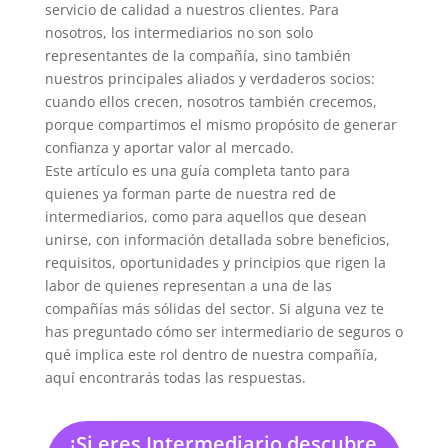
servicio de calidad a nuestros clientes. Para
nosotros, los intermediarios no son solo
representantes de la compañía, sino también
nuestros principales aliados y verdaderos socios:
cuando ellos crecen, nosotros también crecemos,
porque compartimos el mismo propósito de generar
confianza y aportar valor al mercado.
Este artículo es una guía completa tanto para
quienes ya forman parte de nuestra red de
intermediarios, como para aquellos que desean
unirse, con información detallada sobre beneficios,
requisitos, oportunidades y principios que rigen la
labor de quienes representan a una de las
compañías más sólidas del sector. Si alguna vez te
has preguntado cómo ser intermediario de seguros o
qué implica este rol dentro de nuestra compañía,
aquí encontrarás todas las respuestas.
¡Si eres Intermediario descubre