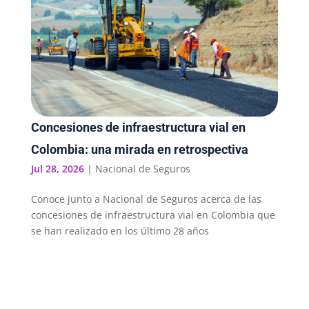
Concesiones de infraestructura vial en
Colombia: una mirada en retrospectiva
Jul 28, 2026
|
Nacional de Seguros
Conoce junto a Nacional de Seguros acerca de las
concesiones de infraestructura vial en Colombia que
se han realizado en los último 28 años