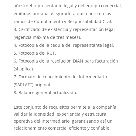
años) del representante legal y del equipo comercial,
emitidos por una aseguradora que opere en los
ramos de Cumplimiento y Responsabilidad Civil.
Certificado de existencia y representación legal
(vigencia máxima de tres meses).
Fotocopia de la cédula del representante legal.
Fotocopia del RUT.
Fotocopia de la resolución DIAN para facturación
(si aplica).
Formato de c
onocimiento del Intermediario
(SARLAFT) original.
Balance general actualizado.
Este conjunto de requisitos permite a la compañía
validar la idoneidad, experiencia y estructura
operativa del intermediario, garantizando así un
relacionamiento comercial eficiente y confiable.