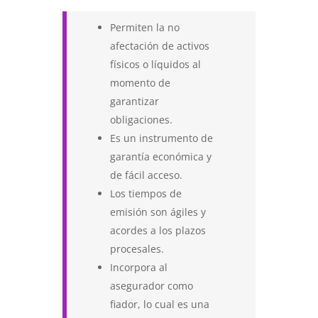
Permiten la no
afectación de activos
físicos o líquidos al
momento de
garantizar
obligaciones.
Es un instrumento de
garantía económica y
de fácil acceso.
Los tiempos de
emisión son ágiles y
acordes a los plazos
procesales.
Incorpora al
asegurador como
fiador, lo cual es una