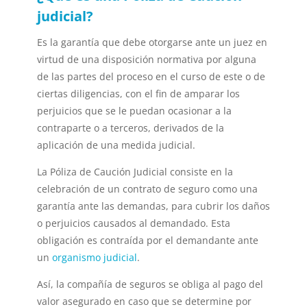
judicial?
Es la garantía que debe otorgarse ante un juez en
virtud de una disposición normativa por alguna
de las partes del proceso en el curso de este o de
ciertas diligencias, con el fin de amparar los
perjuicios que se le puedan ocasionar a la
contraparte o a terceros, derivados de la
aplicación de una medida judicial.
La Póliza de Caución Judicial consiste en la
celebración de un contrato de seguro como
una
garantía ante las demandas, para cubrir los daños
o perjuicios causados al demandado. Esta
obligación es contraída por el demandante ante
un
organismo judicial
.
Así, la compañía de seguros se obliga al pago del
valor asegurado en caso que se determine por