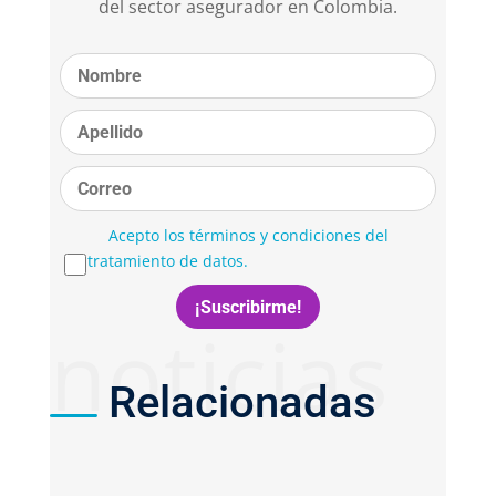
del sector asegurador en Colombia.
Acepto los términos y condiciones del
tratamiento de datos.
noticias
Relacionadas