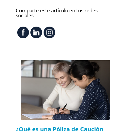
Comparte este artículo en tus redes
sociales
¿Qué es una Póliza de Caución