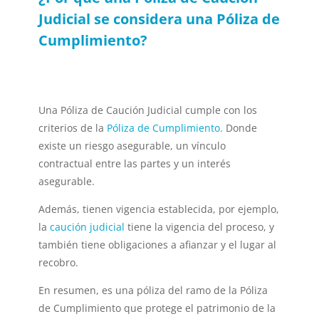
Judicial se considera una Póliza de
Cumplimiento?
Una Póliza de Caución Judicial cumple con los
criterios de la
Póliza de Cumplimiento.
Donde
existe un riesgo asegurable, un vínculo
contractual entre las partes y un interés
asegurable.
Además, tienen vigencia establecida, por ejemplo,
la
caución judicial
tiene la vigencia del proceso, y
también tiene obligaciones a afianzar y el lugar al
recobro.
En resumen, es una póliza del ramo de la P
óliza
de Cumplimiento
que protege el patrimonio de la