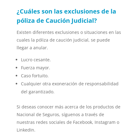
¿Cuáles son las exclusiones de la
póliza de Caución Judicial?
Existen diferentes exclusiones o situaciones en las
cuales la póliza de caución judicial, se puede
llegar a anular.
Lucro cesante.
Fuerza mayor.
Caso fortuito.
Cualquier otra exoneración de responsabilidad
del garantizado.
Si deseas conocer más acerca de los productos de
Nacional de Seguros, síguenos a través de
nuestras redes sociales de Facebook, Instagram o
LinkedIn.