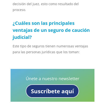
decisión del juez, esto como resultado del
proceso.
¿Cuáles son las principales
ventajas de un seguro de caución
judicial?
Este tipo de seguros tienen numerosas ventajas
para las personas jurídicas que los toman:
Únete a nuestro newsletter
Suscríbete aquí