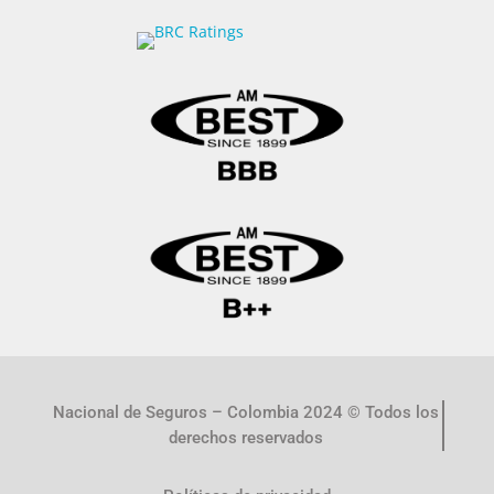
Nacional de Seguros – Colombia 2024 © Todos los
derechos reservados