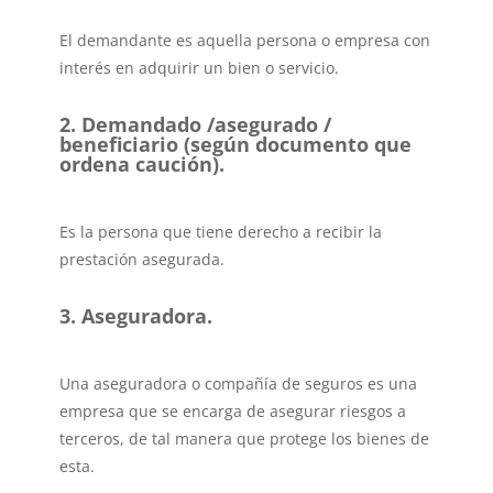
El demandante es aquella persona o empresa con
interés en adquirir un bien o servicio.
2. Demandado /asegurado /
beneficiario (según documento que
ordena caución).
Es la persona que tiene derecho a recibir la
prestación asegurada.
3. Aseguradora.
Una aseguradora o compañía de seguros es una
empresa que se encarga de asegurar riesgos a
terceros, de tal manera que protege los bienes de
esta.