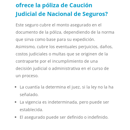
ofrece la póliza de Caución
Judicial de Nacional de Seguros?
Este seguro cubre el monto asegurado en el
documento de la póliza, dependiendo de la norma
que sirva como base para su expedición.
Asimismo, cubre los eventuales perjuicios, daños,
costos judiciales o multas que se originen de la
contraparte por el incumplimiento de una
decisión judicial o administrativa en el curso de
un proceso.
La cuantía la determina el juez, si la ley no la ha
señalado.
La vigencia es indeterminada, pero puede ser
establecida.
El asegurado puede ser definido o indefinido.