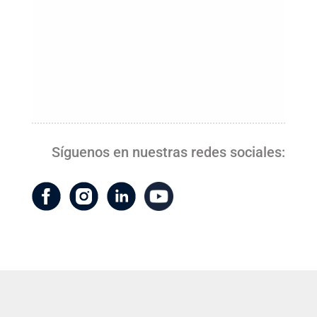
último 28 años
Síguenos en nuestras redes sociales: