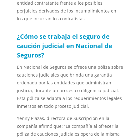
entidad contratante frente a los posibles
perjuicios derivados de los incumplimientos en
los que incurran los contratistas.
¿Cómo se trabaja el seguro de
caución judicial en Nacional de
Seguros?
En Nacional de Seguros se ofrece una póliza sobre
cauciones judiciales que brinda una garantía
ordenada por las entidades que administran
justicia, durante un proceso o diligencia judicial.
Esta póliza se adapta a los requerimientos legales
inmersos en todo proceso judicial.
Yenny Plazas, directora de Suscripción en la
compañía afirmó que: “La compañía al ofrecer la
póliza de cauciones judiciales opera de la misma