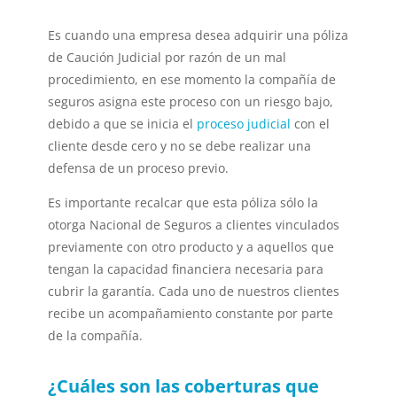
Es cuando una empresa desea adquirir una póliza
de Caución Judicial por razón de un mal
procedimiento, en ese momento la compañía de
seguros asigna este proceso con un riesgo bajo,
debido a que se inicia el
proceso judicial
con el
cliente desde cero y no se debe realizar una
defensa de un proceso previo.
Es importante recalcar que esta póliza sólo la
otorga Nacional de Seguros a clientes vinculados
previamente con otro producto y a aquellos que
tengan la capacidad financiera necesaria para
cubrir la garantía. Cada uno de nuestros clientes
recibe un acompañamiento constante por parte
de la compañía.
¿Cuáles son las coberturas que