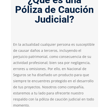
Póliza de Caución
Judicial?
En la actualidad cualquier persona es susceptible
de causar daños a terceros, incluyendo el
perjuicio patrimonial, como consecuencia de su
actividad profesional; bien sea por negligencia,
errores u omisiones.
Por ello, en Nacional de
Seguros se ha diseñado un producto para que
siempre te encuentres protegido en el desarrollo
de tus proyectos.
Nosotros como compañía,
estaremos a tu lado para ofrecerte nuestro
respaldo con la póliza de caución judicial en todo
momento.