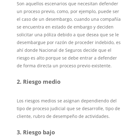
Son aquellos escenarios que necesitan defender
un proceso previo, como, por ejemplo, puede ser
el caso de un desembargo, cuando una compañía
se encuentra en estado de embargo y deciden
solicitar una póliza debido a que desea que se le
desembargue por razón de proceder indebido, es
ahí donde Nacional de Seguros decide que el
riesgo es alto porque se debe entrar a defender
de forma directa un proceso previo existente.
2. Riesgo medio
Los riesgos medios se asignan dependiendo del
tipo de proceso judicial que se desarrolle, tipo de
cliente, rubro de desempeño de actividades.
3. Riesgo bajo