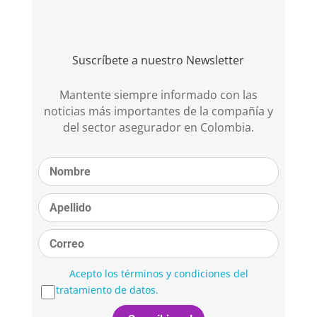
Suscríbete a nuestro Newsletter
Mantente siempre informado con las
noticias más importantes de la compañía y
del sector asegurador en Colombia.
Acepto los términos y condiciones del
tratamiento de datos.