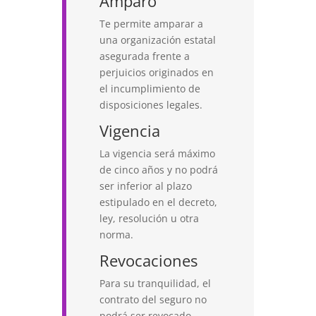
Amparo
Te permite amparar a
una organización estatal
asegurada frente a
perjuicios originados en
el incumplimiento de
disposiciones legales.
Vigencia
La vigencia será máximo
de cinco años y no podrá
ser inferior al plazo
estipulado en el decreto,
ley, resolución u otra
norma.
Revocaciones
Para su tranquilidad, el
contrato del seguro no
podrá ser revocado.