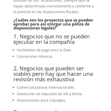
resulten en sus eclaraciones, siempre que se
hayan determinado correctamente y conforme a
lo previsto en las disposiciones fiscales.
¿Cuáles son los proyectos que se pueden
aprobar para así otorgar una póliza de
disposiciones legales?
1. Negocios que no se pueden
ejecutar en la compañía
Facilidades de pago para la Dian.
Concesiones mineras.
2. Negocios que pueden ser
viables pero hay que hacer una
revisión más exhaustiva
Comercializadoras internacionales.
Devolución de impuesto de IVA y Renta.
Disposiciones para Coljuegos.