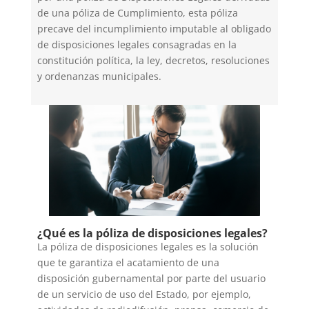
de una póliza de Cumplimiento, esta póliza
precave del incumplimiento imputable al obligado
de disposiciones legales consagradas en la
constitución política, la ley, decretos, resoluciones
y ordenanzas municipales.
¿Qué es la póliza de disposiciones legales?
La póliza de disposiciones legales es la solución
que te garantiza el acatamiento de una
disposición gubernamental por parte del usuario
de un servicio de uso del Estado, por ejemplo,