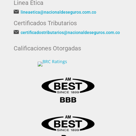
Linea Ética
lineaetica@nacionaldeseguros.com.co
Certificados Tributarios
certificadostributarios@nacionaldeseguros.com.co
Calificaciones Otorgadas