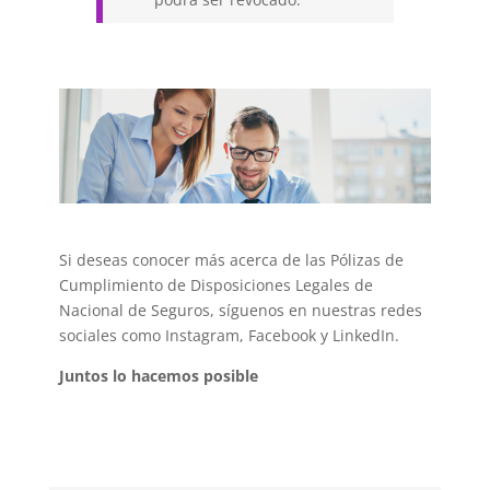
Si deseas conocer más acerca de las Pólizas de
Cumplimiento de Disposiciones Legales de
Nacional de Seguros, síguenos en nuestras redes
sociales como Instagram, Facebook y LinkedIn.
Juntos lo hacemos posible