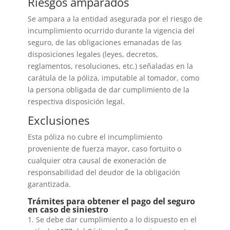
Riesgos amparados
Se ampara a la entidad asegurada por el riesgo de
incumplimiento ocurrido durante la vigencia del
seguro, de las obligaciones emanadas de las
disposiciones legales (leyes, decretos,
reglamentos, resoluciones, etc.) señaladas en la
carátula de la póliza, imputable al tomador, como
la persona obligada de dar cumplimiento de la
respectiva disposición legal.
Exclusiones
Esta póliza no cubre el incumplimiento
proveniente de fuerza mayor, caso fortuito o
cualquier otra causal de exoneración de
responsabilidad del deudor de la obligación
garantizada.
Trámites para obtener el pago del seguro
en caso de siniestro
1. Se debe dar cumplimiento a lo dispuesto en el