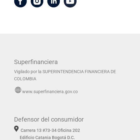
Superfinanciera
Vigilado por la SUPERINTENDENCIA FINANCIERA DE
COLOMBIA
www.superfinanciera.gov.co
Defensor del consumidor
Carrera 13 #73-34 Oficina 202
Edificio Catania
Bogotá D.C.