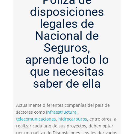
disposiciones
legales de
Nacional de
Seguros,
aprende todo lo
que necesitas
saber de ella
Actualmente diferentes compañías del país de
sectores como
infraestructura
,
telecomunicaciones
,
hidrocarburos
, entre otros, al
realizar cada uno de sus proyectos, deben optar
por una póliza de Disposiciones Legales derivadas