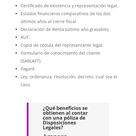
Certificado de existencia y representación legal.
Estados financieros comparativos de los dos
últimos años al cierre fiscal.
Declaración de Renta (último año gravable).
RUT.
Copia de cédula del representante legal.
Formulario de conocimiento del cliente
(SARLAFT).
Pagaré.
Ley, ordenanza, resolución, decreto, cual sea el
caso.
¿Qué beneficios se
obtienen al contar
con una póliza de
Disposiciones
Legales?