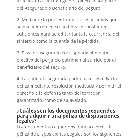
artículo 1077 del Código de Comercio por parte
del Asegurado o Beneficiario del seguro.
2. Mediante la presentación de las pruebas que
se encuentren en su poder y se consideren
suficientes para acreditar tanto la ocurrencia del
siniestro como la cuantía de la pérdida.
3. El valor asegurado corresponde al monto
efectivo del perjuicio patrimonial sufrido por el
beneficiario del seguro.
4. La entidad asegurada podrá hacer efectiva la
póliza mediante resolución motivada y permitir el
derecho a la defensa tanto del tomador
garantizado, como de su avalado.
¿Cuáles son los documentos requeridos
para adquirir una póliza de disposiciones
legales?
Los documentos requeridos para acceder a la
póliza de Disposiciones Legales son los siguientes: