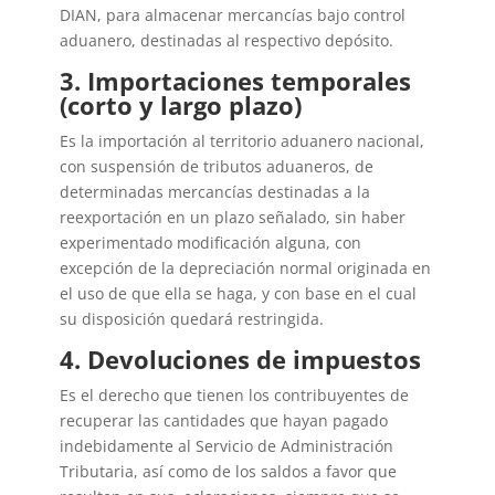
DIAN, para almacenar mercancías bajo control
aduanero, destinadas al respectivo depósito.
3. Importaciones temporales
(corto y largo plazo)
Es la importación al territorio aduanero nacional,
con suspensión de tributos aduaneros, de
determinadas mercancías destinadas a la
reexportación en un plazo señalado, sin haber
experimentado modificación alguna, con
excepción de la depreciación normal originada en
el uso de que ella se haga, y con base en el cual
su disposición quedará restringida.
4. Devoluciones de impuestos
Es el derecho que tienen los contribuyentes de
recuperar las cantidades que hayan pagado
indebidamente al Servicio de Administración
Tributaria, así como de los saldos a favor que