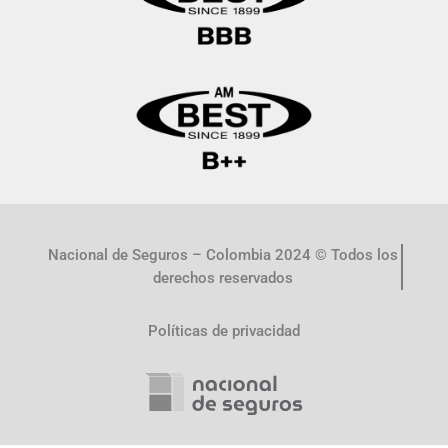
Nacional de Seguros – Colombia 2024 © Todos los
derechos reservados
Políticas de privacidad