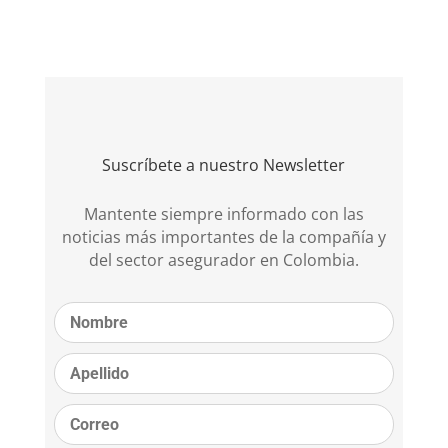
Suscríbete a nuestro Newsletter
Mantente siempre informado con las
noticias más importantes de la compañía y
del sector asegurador en Colombia.