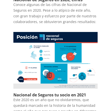
Conoce algunas de las cifras de Nacional de
Seguros en 2020. Pese a lo atípico de este año,
con gran trabajo y esfuerzo por parte de nuestros
colaboradores, se obtuvieron grandes resultados:
Nacional de Seguros tu socio en 2021
Este 2020 es un año que no olvidaremos, que
quedará marcado en la historia de la humanidad