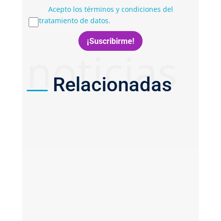
Acepto los términos y condiciones del
tratamiento de datos.
noticias
Relacionadas