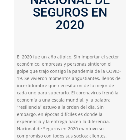
SEGUROS EN
2020
El 2020 fue un año atípico. Sin importar el sector
económico, empresas y personas sintieron el
golpe que trajo consigo la pandemia de la COVID-
19. Se vivieron momentos angustiantes, llenos de
incertidumbre que necesitaron de lo mejor de
cada uno para superarlo. El coronavirus frenó la
economía a una escala mundial, y la palabra
“resiliencia” estuvo a la orden del día. Sin
embargo, en épocas difíciles es donde la
experiencia y la entrega hacen la diferencia.
Nacional de Seguros en 2020 mantuvo su
compromiso con todos sus socios: clientes,