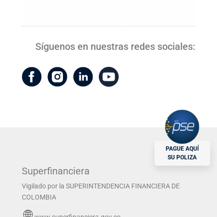
Síguenos en nuestras redes sociales:
PAGUE AQUÍ
SU POLIZA
Superfinanciera
Vigilado por la SUPERINTENDENCIA FINANCIERA DE
COLOMBIA
www.superfinanciera.gov.co