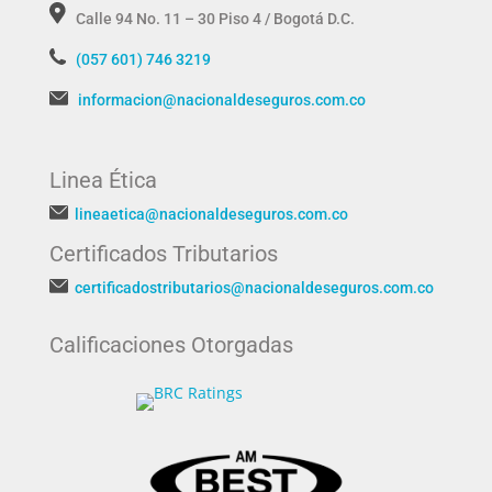
Calle 94 No. 11 – 30 Piso 4 / Bogotá D.C.
(057 601) 746 3219
informacion@nacionaldeseguros.com.co
Linea Ética
lineaetica@nacionaldeseguros.com.co
Certificados Tributarios
certificadostributarios@nacionaldeseguros.com.co
Calificaciones Otorgadas