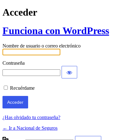
Acceder
Funciona con WordPress
Nombre de usuario o correo electrónico
Contraseña
Recuérdame
¿Has olvidado tu contraseña?
← Ir a Nacional de Seguros