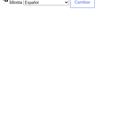
Idioma