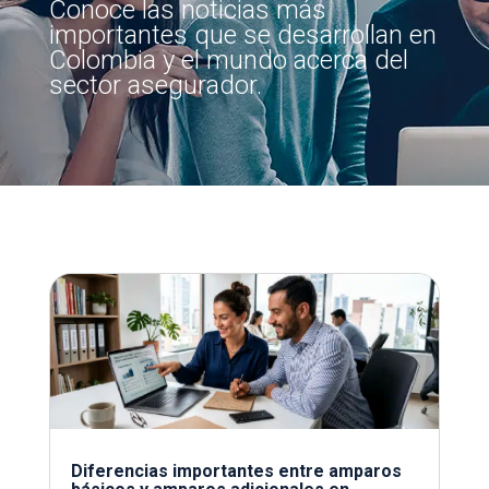
Conoce las noticias más
importantes que se desarrollan en
Colombia y el mundo acerca del
sector asegurador.
Diferencias importantes entre amparos