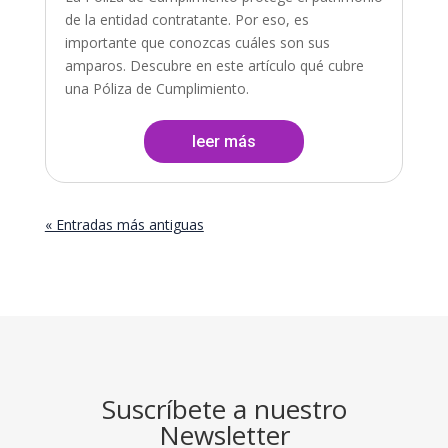
de la entidad contratante. Por eso, es
importante que conozcas cuáles son sus
amparos. Descubre en este artículo qué cubre
una Póliza de Cumplimiento.
leer más
« Entradas más antiguas
Suscríbete a nuestro
Newsletter