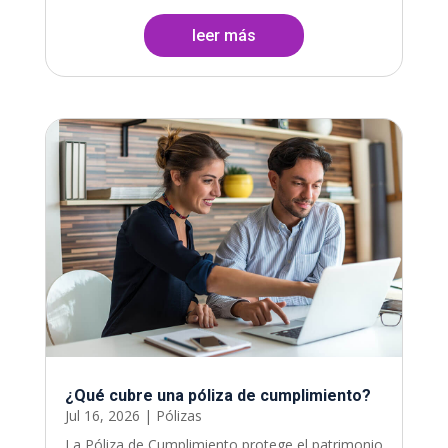
leer más
¿Qué cubre una póliza de cumplimiento?
Jul 16, 2026
|
Pólizas
La Póliza de Cumplimiento protege el patrimonio