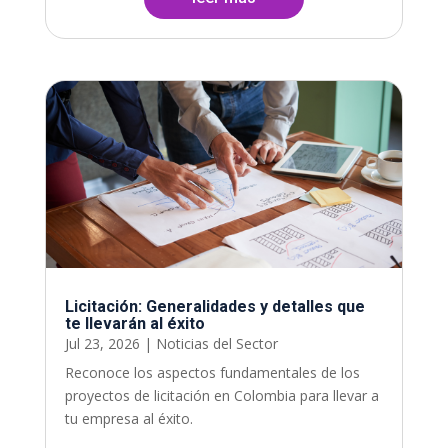
Licitación: Generalidades y detalles que
te llevarán al éxito
Jul 23, 2026
|
Noticias del Sector
Reconoce los aspectos fundamentales de los
proyectos de licitación en Colombia para llevar a
tu empresa al éxito.