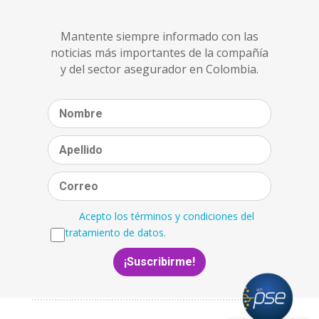
Mantente siempre informado con las
noticias más importantes de la compañía
y del sector asegurador en Colombia.
Acepto los términos y condiciones del
tratamiento de datos.