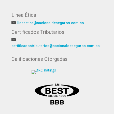
Linea Ética
lineaetica@nacionaldeseguros.com.co
Certificados Tributarios
certificadostributarios@nacionaldeseguros.com.co
Calificaciones Otorgadas