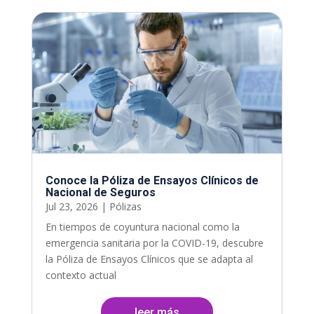
Conoce la Póliza de Ensayos Clínicos de
Nacional de Seguros
Jul 23, 2026
|
Pólizas
En tiempos de coyuntura nacional como la
emergencia sanitaria por la COVID-19, descubre
la Póliza de Ensayos Clínicos que se adapta al
contexto actual
leer más